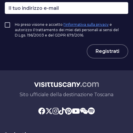
Ho preso visione e accetto
l'informativa sulla privacy
e
autorizzo il trattamento dei miei dati personali ai sensi del
D.Lgs. 196/2003 e del GDPR 679/2016.
Registrati
Sito ufficiale della destinazione Toscana