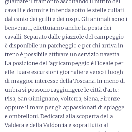
guardare il tramonto ascoltando il nitrito dei
cavalli e dormire in tenda sotto le stelle cullati
dal canto dei grilli e dei rospi. Gli animali sono i
benvenuti, effettuiamo anche la posta dei
cavalli. Separato dalle piazzole del campeggio
è disponibile un parcheggio e per chi arriva in
treno è possibile attivare un servizio navetta.
La posizione dell'agricampeggio è l'ideale per
effettuare escursioni giornaliere verso i luoghi
di maggior interesse della Toscana. In meno di
un'ora si possono raggiungere le città d'arte:
Pisa, San Gimignano, Volterra, Siena, Firenze
oppure il mare per gli appassionati di spiagge
e ombrelloni. Dedicarsi alla scoperta della
Valdera e della Valdorcia e soprattutto al