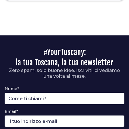
#YourTuscany:
la tua Toscana, la tua newsletter
Zero spam, solo buone idee. Iscriviti, ci vediamo
una volta al mese.
Nome*
Email*