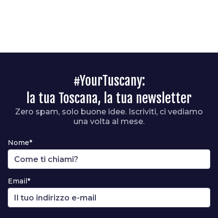
#YourTuscany:
la tua Toscana, la tua newsletter
Zero spam, solo buone idee. Iscriviti, ci vediamo
una volta al mese.
Nome*
Email*