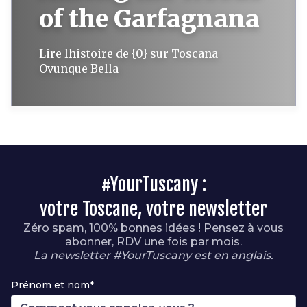
of the Garfagnana
Lire lhistoire de {0} sur Toscana
Ovunque Bella
#YourTuscany :
votre Toscane, votre newsletter
Zéro spam, 100% bonnes idées ! Pensez à vous
abonner, RDV une fois par mois.
La newsletter #YourTuscany est en anglais.
Prénom et nom*