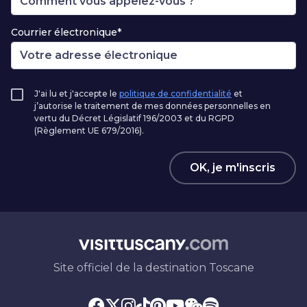
Courrier électronique*
J'ai lu et j'accepte le
politique de confidentialité
et
j’autorise le traitement de mes données personnelles en
vertu du Décret Législatif 196/2003 et du RGPD
(Règlement UE 679/2016).
OK, je m'inscris
Site officiel de la destination Toscane