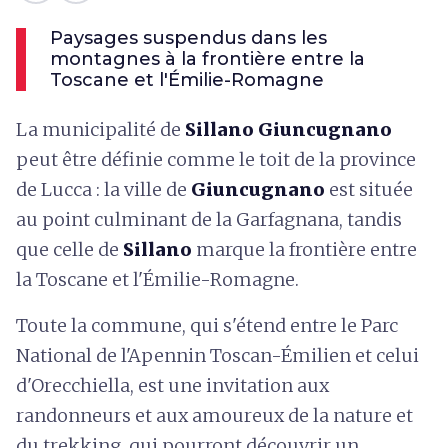
Paysages suspendus dans les
montagnes à la frontière entre la
Toscane et l'Émilie-Romagne
La municipalité de
Sillano Giuncugnano
peut être définie comme le toit de la province
de Lucca : la ville de
Giuncugnano
est située
au point culminant de la Garfagnana, tandis
que celle de
Sillano
marque la frontière entre
la Toscane et l'Émilie-Romagne.
Toute la commune, qui s'étend entre le Parc
National de l'Apennin Toscan-Émilien et celui
d'Orecchiella, est une invitation aux
randonneurs et aux amoureux de la nature et
du trekking, qui pourront découvrir un