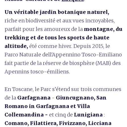
Un véritable jardin botanique naturel,
riche en biodiversité et aux vues incroyables,
parfait pour les amoureux de la
montagne, du
trekking et de tous les sports de haute
altitude,
été comme hiver. Depuis 2015, le
Parco Naturale dell'Appennino Tosco-Emiliano
fait partie de la réserve de biosphère (MAB) des
Apennins tosco-émiliens.
En Toscane, le Parc s’étend sur trois communes
de la
Garfagnana
-
Giuncugnano, San
Romano in Garfagnana et Villa
Collemandina -
et cinq de
Lunigiana
:
Comano, Filattiera, Fivizzano, Licciana