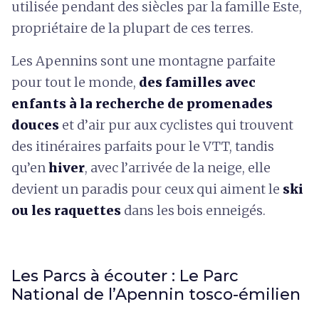
utilisée pendant des siècles par la famille Este,
propriétaire de la plupart de ces terres.
Les Apennins sont une montagne parfaite
pour tout le monde,
des familles avec
enfants à la recherche de promenades
douces
et d’air pur aux cyclistes qui trouvent
des itinéraires parfaits pour le VTT, tandis
qu’en
hiver
, avec l’arrivée de la neige, elle
devient un paradis pour ceux qui aiment le
ski
ou les raquettes
dans les bois enneigés.
Les Parcs à écouter : Le Parc
National de l’Apennin tosco-émilien