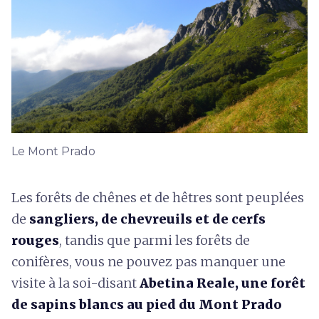
Le Mont Prado
Les forêts de chênes et de hêtres sont peuplées
de
sangliers, de chevreuils et de cerfs
rouges
, tandis que parmi les forêts de
conifères, vous ne pouvez pas manquer une
visite à la soi-disant
Abetina Reale, une forêt
de sapins blancs au pied du Mont Prado