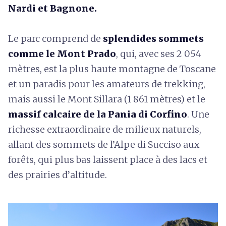
Nardi et Bagnone.
Le parc comprend de
splendides sommets
comme le Mont Prado
, qui, avec ses 2 054
mètres, est la plus haute montagne de Toscane
et un paradis pour les amateurs de trekking,
mais aussi le Mont Sillara (1 861 mètres) et le
massif calcaire de la Pania di Corfino
. Une
richesse extraordinaire de milieux naturels,
allant des sommets de l’Alpe di Succiso aux
forêts, qui plus bas laissent place à des lacs et
des prairies d’altitude.