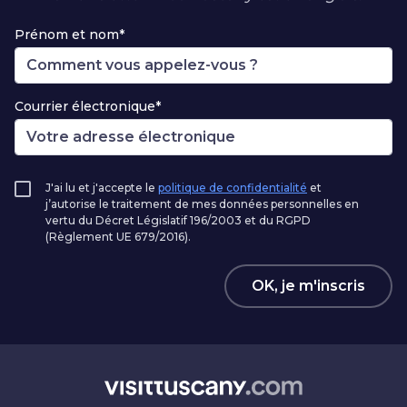
Prénom et nom*
Courrier électronique*
J'ai lu et j'accepte le
politique de confidentialité
et
j’autorise le traitement de mes données personnelles en
vertu du Décret Législatif 196/2003 et du RGPD
(Règlement UE 679/2016).
OK, je m'inscris