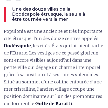
Une des douze villes de la
Dodécapole étrusque, la seule à
être tournée vers la mer
Populonia est une ancienne et très importante
cité étrusque, l’un des douze centres appelés
Dodécapole
, les cités-États qui faisaient partie
de l’Étrurie. Les vestiges de ce passé glorieux
sont encore visibles aujourd’hui dans une
petite ville qui dégage un charme intemporel
grâce à sa position et à ses ruines splendides.
Situé au sommet d’une colline entourée d’une
mer cristalline, l’ancien village occupe une
position dominante sur l’un des promontoires
qui forment le
Golfe de Baratti
.