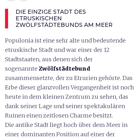
DIE EINZIGE STADT DES
ETRUSKISCHEN
ZWÖLFSTÄDTEBUNDS AM MEER
Populonia ist eine sehr alte und bedeutende
etruskische Stadt und war einer der 12
Stadtstaaten, aus denen sich der
sogenannte
Zwölfstädtebund
zusammensetzte, der zu Etrurien gehörte. Das
Erbe dieser glanzvollen Vergangenheit ist noch
heute in dem kleinen Zentrum zu sehen, das
dank seiner Lage und seiner spektakulären
Ruinen einen zeitlosen Charme besitzt.
Die antike Stadt liegt hoch über dem Meer in
einer dominanten Position auf einer der