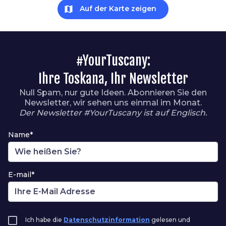
map
Auf der Karte zeigen
#YourTuscany:
Ihre Toskana, Ihr Newsletter
Null Spam, nur gute Ideen. Abonnieren Sie den
Newsletter, wir sehen uns einmal im Monat.
Der Newsletter #YourTuscany ist auf Englisch.
Name*
E-mail*
Ich habe die
Datenschutzinformation
gelesen und