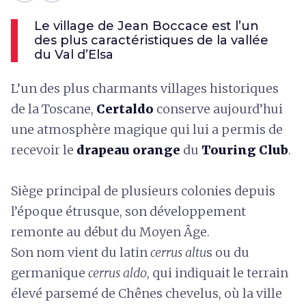
Le village de Jean Boccace est l’un
des plus caractéristiques de la vallée
du Val d’Elsa
L’un des plus charmants villages historiques
de la Toscane,
Certaldo
conserve aujourd’hui
une atmosphère magique qui lui a permis de
recevoir le
drapeau orange
du
Touring Club
.
Siège principal de plusieurs colonies depuis
l’époque étrusque, son développement
remonte au début du Moyen Âge.
Son nom vient du latin
cerrus altu
s ou du
germanique
cerrus aldo
, qui indiquait le terrain
élevé parsemé de Chênes chevelus, où la ville