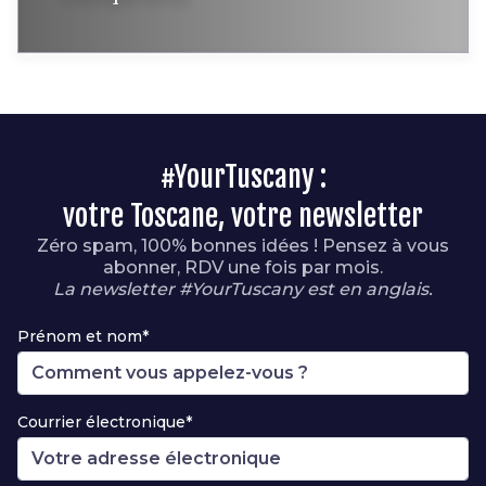
#YourTuscany :
votre Toscane, votre newsletter
Zéro spam, 100% bonnes idées ! Pensez à vous
abonner, RDV une fois par mois.
La newsletter #YourTuscany est en anglais.
Prénom et nom*
Courrier électronique*