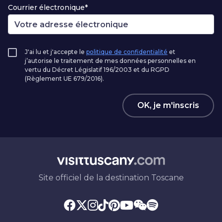
Courrier électronique*
J'ai lu et j'accepte le
politique de confidentialité
et
j’autorise le traitement de mes données personnelles en
vertu du Décret Législatif 196/2003 et du RGPD
(Règlement UE 679/2016).
OK, je m'inscris
Site officiel de la destination Toscane