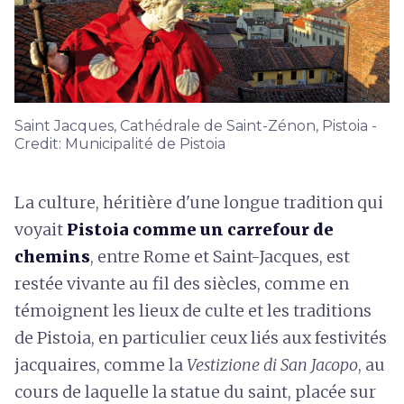
Saint Jacques, Cathédrale de Saint-Zénon, Pistoia -
Credit: Municipalité de Pistoia
La culture, héritière d'une longue tradition qui
voyait
Pistoia comme un carrefour de
chemins
, entre Rome et Saint-Jacques, est
restée vivante au fil des siècles, comme en
témoignent les lieux de culte et les traditions
de Pistoia, en particulier ceux liés aux festivités
jacquaires, comme la
Vestizione di San Jacopo
, au
cours de laquelle la statue du saint, placée sur