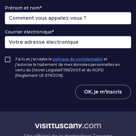
Prénom et nom*
Courrier électronique*
J'ai lu et j'accepte le
politique de confidentialité
et
j’autorise le traitement de mes données personnelles en
vertu du Décret Législatif 196/2003 et du RGPD
(Règlement UE 679/2016).
OK, je m'inscris