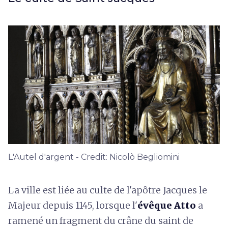
L'Autel d'argent - Credit: Nicolò Begliomini
La ville est liée au culte de l'apôtre Jacques le
Majeur depuis 1145, lorsque l'
évêque Atto
a
ramené un fragment du crâne du saint de