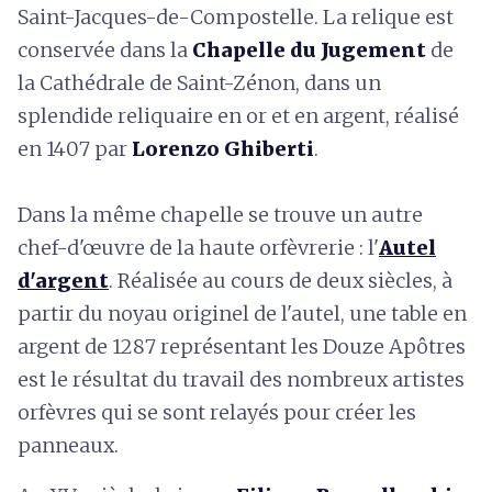
Saint-Jacques-de-Compostelle. La relique est
conservée dans la
Chapelle du Jugement
de
la Cathédrale de Saint-Zénon, dans un
splendide reliquaire en or et en argent, réalisé
en 1407 par
Lorenzo Ghiberti
.
Dans la même chapelle se trouve un autre
chef-d'œuvre de la haute orfèvrerie : l'
Autel
d'argent
. Réalisée au cours de deux siècles, à
partir du noyau originel de l'autel, une table en
argent de 1287 représentant les Douze Apôtres
est le résultat du travail des nombreux artistes
orfèvres qui se sont relayés pour créer les
panneaux.