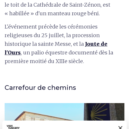
le toit de la Cathédrale de Saint-Zénon, est
« habillée » d'un manteau rouge béni.
L'événement précède les cérémonies
religieuses du 25 juillet, la procession
historique la sainte Messe, et la
Joute de
l'Ours
, un palio équestre documenté dès la
première moitié du XIIIe siècle.
Carrefour de chemins