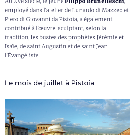
Au XVe siècle, le jeune
Filippo Brunelleschi
,
employé dans l'atelier de Lunardo di Mazzeo et
Piero di Giovanni da Pistoia, a également
contribué à l'œuvre, sculptant, selon la
tradition, les bustes des prophètes Jérémie et
Isaïe, de saint Augustin et de saint Jean
l'Évangéliste.
Le mois de juillet à Pistoia