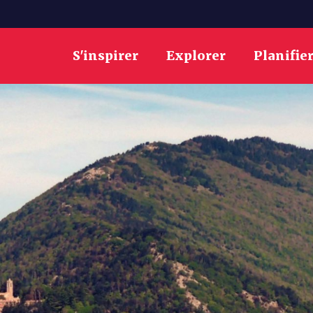
S'inspirer
Explorer
Planifie