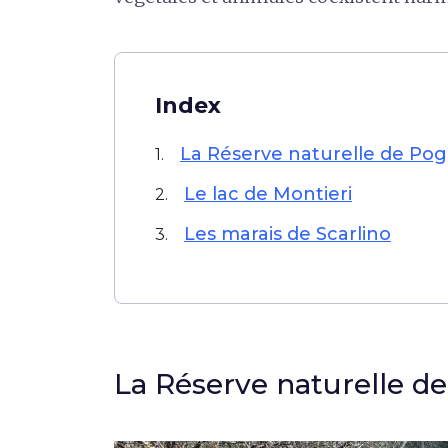
Index
La Réserve naturelle de Pog
1.
Le lac de Montieri
2.
Les marais de Scarlino
3.
La Réserve naturelle de