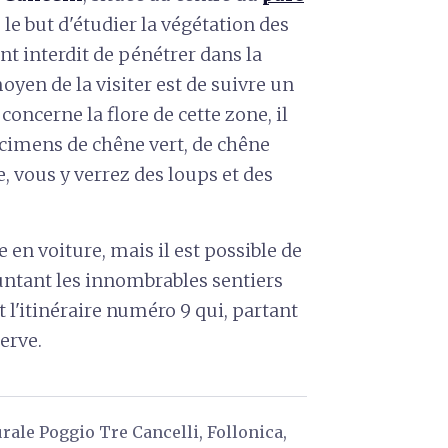
s le but d'étudier la végétation des
ent interdit de pénétrer dans la
moyen de la visiter est de suivre un
 concerne la flore de cette zone, il
cimens de chêne vert, de chêne
e, vous y verrez des loups et des
e en voiture, mais il est possible de
tant les innombrables sentiers
 l'itinéraire numéro 9 qui, partant
erve.
rale Poggio Tre Cancelli, Follonica,