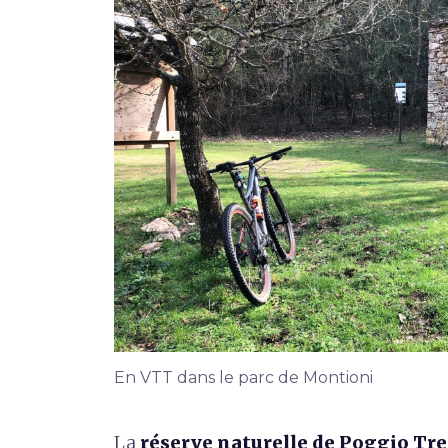
En VTT dans le parc de Montioni
La
réserve naturelle de Poggio Tre