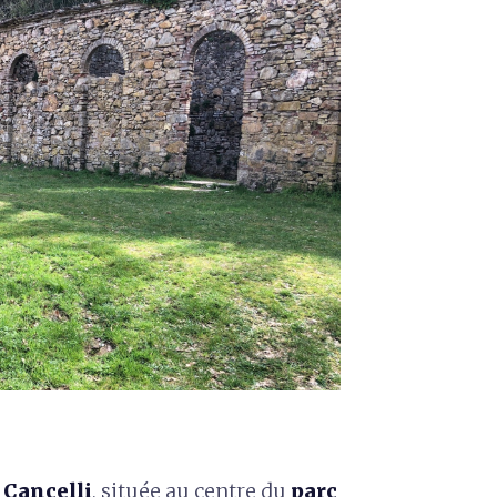
 Cancelli
, située au centre du
parc