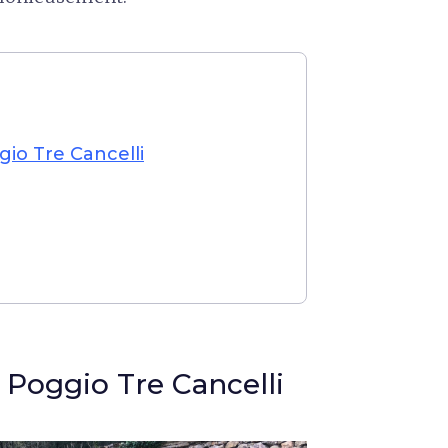
gio Tre Cancelli
 Poggio Tre Cancelli