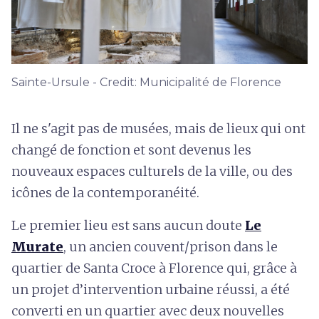
Sainte-Ursule - Credit: Municipalité de Florence
Il ne s'agit pas de musées, mais de lieux qui ont
changé de fonction et sont devenus les
nouveaux espaces culturels de la ville, ou des
icônes de la contemporanéité.
Le premier lieu est sans aucun doute
Le
Murate
, un ancien couvent/prison dans le
quartier de Santa Croce à Florence qui, grâce à
un projet d’intervention urbaine réussi, a été
converti en un quartier avec deux nouvelles