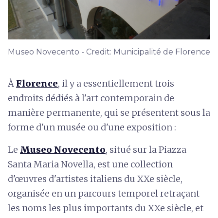
Museo Novecento - Credit: Municipalité de Florence
À
Florence
, il y a essentiellement trois
endroits dédiés à l'art contemporain de
manière permanente, qui se présentent sous la
forme d'un musée ou d'une exposition :
Le
Museo Novecento
, situé sur la Piazza
Santa Maria Novella, est une collection
d'œuvres d'artistes italiens du XXe siècle,
organisée en un parcours temporel retraçant
les noms les plus importants du XXe siècle, et