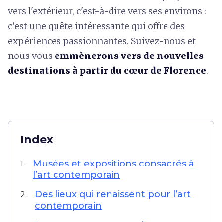
vers l'extérieur, c'est-à-dire vers ses environs :
c’est une quête intéressante qui offre des
expériences passionnantes. Suivez-nous et
nous vous
emmènerons vers de nouvelles
destinations à partir du cœur de Florence
.
Index
Musées et expositions consacrés à
1.
l’art contemporain
Des lieux qui renaissent pour l’art
2.
contemporain