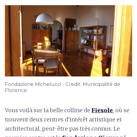
Fondazione Michelucci - Credit: Municipalité de
Florence
Vous voilà sur la belle colline de
Fiesole
, où se
trouvent deux centres d'intérêt artistique et
architectural, peut-être pas très connus. Le