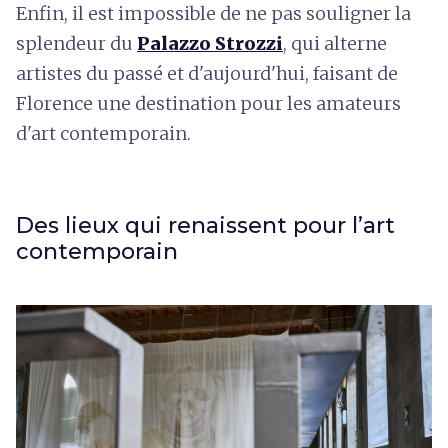
Enfin, il est impossible de ne pas souligner la
splendeur du
Palazzo Strozzi
,
qui alterne
artistes du passé et d'aujourd'hui, faisant de
Florence une destination pour les amateurs
d'art contemporain.
Des lieux qui renaissent pour l’art
contemporain