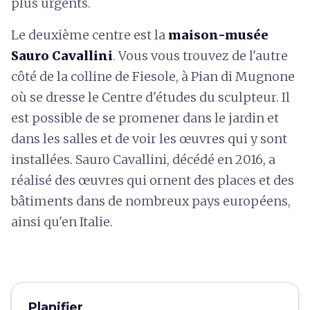
plus urgents.
Le deuxième centre est la
maison-musée
Sauro Cavallini
. Vous vous trouvez de l'autre
côté de la colline de Fiesole, à Pian di Mugnone
où se dresse le Centre d'études du sculpteur. Il
est possible de se promener dans le jardin et
dans les salles et de voir les œuvres qui y sont
installées. Sauro Cavallini, décédé en 2016, a
réalisé des œuvres qui ornent des places et des
bâtiments dans de nombreux pays européens,
ainsi qu'en Italie.
Planifier