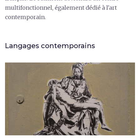
multifonctionnel, également dédié à l'art
contemporain.
Langages contemporains