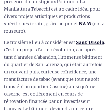
présence du prestigieux Polimoda. La
Manifattura Tabacchi est un cadre idéal pour
divers projets artistiques et productions
spécifiques in situ, grâce au projet
NAM
(not a
museum).
Le troisième lieu à considérer est
Sant’Orsola
.
C'est un projet d'art en évolution, car, après
tant d'années d'abandon, l'immense bâtiment
du quartier de San Lorenzo, qui était autrefois
un couvent puis, curieuse coïncidence, une
manufacture de tabac (avant que tout ne soit
transféré au quartier Cascine) ainsi qu’une
caserne, est entièrement en cours de
rénovation financée par un investisseur
français. Le bâtiment deviendra un centre