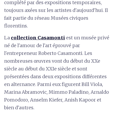
complété par des expositions temporaires,
toujours axées sur les artistes d'aujourd'hui. Il
fait partie du réseau Musées civiques
florentins.
La
collection Casamonti
est un musée privé
né de l'amour de l'art éprouvé par
l'entrepreneur Roberto Casamonti. Les
nombreuses œuvres vont du début du XXe
siècle au début du XXIe siècle et sont
présentées dans deux expositions différentes
en alternance. Parmi eux figurent Bill Viola,
Marina Abramovic, Mimmo Paladino, Arnaldo
Pomodoro, Anselm Kiefer, Anish Kapoor et
bien d'autres.