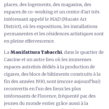
places, des logements, des magasins, des
espaces de co-working et un centre d'art très
intéressant appelé le MAD (Murate Art
District), où les expositions, les installations
permanentes et les résidences artistiques sont
en pleine effervescence.
La
Manifattura Tabacchi
, dans le quartier de
Cascine et un autre lieu où les immenses
espaces autrefois dédiés à la production de
cigares, des blocs de bâtiments construits à la
fin des années 1930, sont (encore aujourd’hui)
reconvertis en l'un des lieux les plus
intéressants de Florence, fréquenté par des
jeunes du monde entier grâce aussi à la