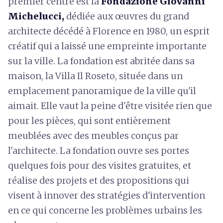
premier centre est la
Fondazione Giovanni
Michelucci,
dédiée aux œuvres du grand
architecte décédé à Florence en 1980, un esprit
créatif qui a laissé une empreinte importante
sur la ville. La fondation est abritée dans sa
maison, la Villa Il Roseto, située dans un
emplacement panoramique de la ville qu'il
aimait. Elle vaut la peine d'être visitée rien que
pour les pièces, qui sont entièrement
meublées avec des meubles conçus par
l'architecte. La fondation ouvre ses portes
quelques fois pour des visites gratuites, et
réalise des projets et des propositions qui
visent à innover des stratégies d'intervention
en ce qui concerne les problèmes urbains les