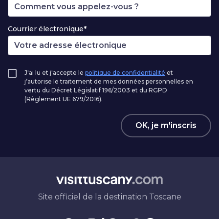
Courrier électronique*
J'ai lu et j'accepte le
politique de confidentialité
et
j’autorise le traitement de mes données personnelles en
vertu du Décret Législatif 196/2003 et du RGPD
(Règlement UE 679/2016).
OK, je m'inscris
Site officiel de la destination Toscane