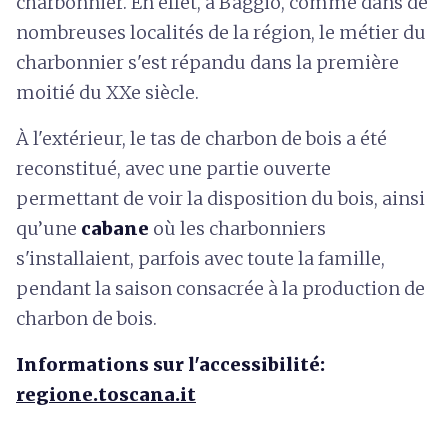
charbonnier. En effet, à Baggio, comme dans de
nombreuses localités de la région, le métier du
charbonnier s'est répandu dans la première
moitié du XXe siècle.
À l'extérieur, le tas de charbon de bois a été
reconstitué, avec une partie ouverte
permettant de voir la disposition du bois, ainsi
qu’une
cabane
où les charbonniers
s'installaient, parfois avec toute la famille,
pendant la saison consacrée à la production de
charbon de bois.
Informations sur l'accessibilité:
regione.toscana.it