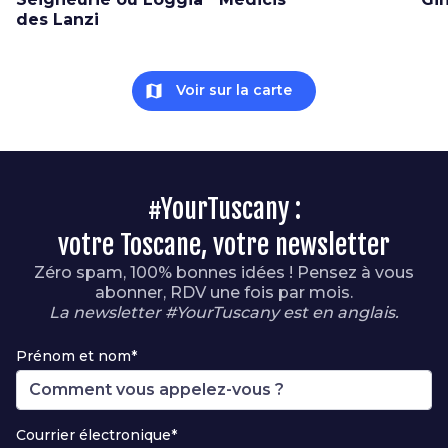
des Lanzi
map
Voir sur la carte
#YourTuscany :
votre Toscane, votre newsletter
Zéro spam, 100% bonnes idées ! Pensez à vous
abonner, RDV une fois par mois.
La newsletter #YourTuscany est en anglais.
Prénom et nom*
Courrier électronique*