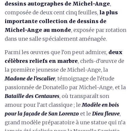
dessins autographes de Michel-Ange
,
composée de deux cent cinq feuilles,
la plus
importante collection de dessins de
Michel-Ange au monde
, exposée par rotation
dans une salle spécialement aménagée.
Parmi les œuvres que l’on peut admirer,
deux
célèbres reliefs en marbre
, chefs-d’œuvre de
la première jeunesse de Michel-Ange, la
Madone de l’escalier
, témoignage de l’étude
passionnée de Donatello par Michel-Ange, et la
Bataille des Centaures
, où transparaît son
amour pour l’art classique ; le
Modèle en bois
pour la façade de San Lorenzo
et le
Dieu fleuve
,
grand modèle préparatoire à une statue qui n’a