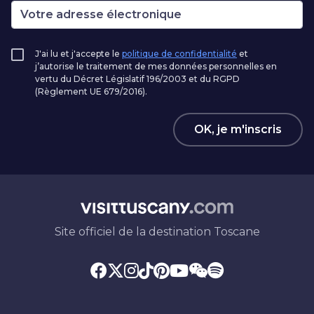
J'ai lu et j'accepte le
politique de confidentialité
et
j’autorise le traitement de mes données personnelles en
vertu du Décret Législatif 196/2003 et du RGPD
(Règlement UE 679/2016).
OK, je m'inscris
Site officiel de la destination Toscane