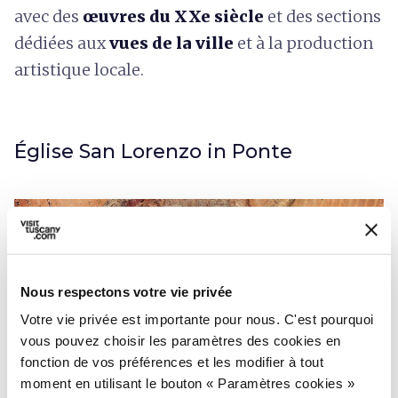
avec des
œuvres du XXe siècle
et des sections
dédiées aux
vues de la ville
et à la production
artistique locale.
Église San Lorenzo in Ponte
Nous respectons votre vie privée
Votre vie privée est importante pour nous. C'est pourquoi
vous pouvez choisir les paramètres des cookies en
fonction de vos préférences et les modifier à tout
moment en utilisant le bouton « Paramètres cookies »