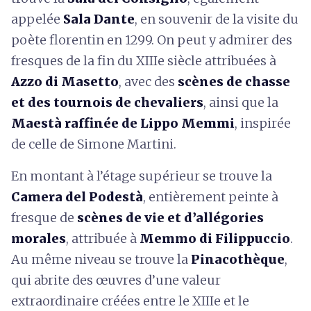
appelée
Sala Dante
, en souvenir de la visite du
poète florentin en 1299. On peut y admirer des
fresques de la fin du XIIIe siècle attribuées à
Azzo di Masetto
, avec des
scènes de chasse
et des tournois de chevaliers
, ainsi que la
Maestà raffinée de Lippo Memmi
, inspirée
de celle de Simone Martini.
En montant à l’étage supérieur se trouve la
Camera del Podestà
, entièrement peinte à
fresque de
scènes de vie et d’allégories
morales
, attribuée à
Memmo di Filippuccio
.
Au même niveau se trouve la
Pinacothèque
,
qui abrite des œuvres d’une valeur
extraordinaire créées entre le XIIIe et le