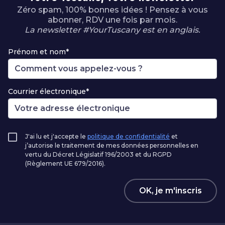
Zéro spam, 100% bonnes idées ! Pensez à vous
abonner, RDV une fois par mois.
La newsletter #YourTuscany est en anglais.
Prénom et nom*
Courrier électronique*
J'ai lu et j'accepte le
politique de confidentialité
et
j’autorise le traitement de mes données personnelles en
vertu du Décret Législatif 196/2003 et du RGPD
(Règlement UE 679/2016).
OK, je m'inscris