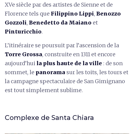
XVe siècle par des artistes de Sienne et de
Florence tels que
Filippino Lippi
,
Benozzo
Gozzoli
,
Benedetto da Maiano
et
Pinturicchio
.
L’itinéraire se poursuit par l’ascension de la
Torre Grossa
, construite en 1311 et encore
aujourd’hui
la plus haute de la ville
: de son
sommet, le
panorama
sur les toits, les tours et
la campagne spectaculaire de San Gimignano
est tout simplement sublime.
Complexe de Santa Chiara