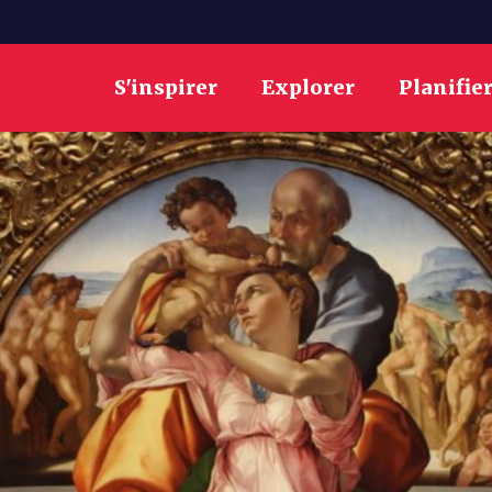
S'inspirer
Explorer
Planifie