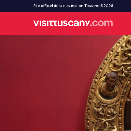
Aller au contenu principal
Site officiel de la destination Toscane ©2026