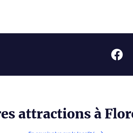
es attractions à Flo