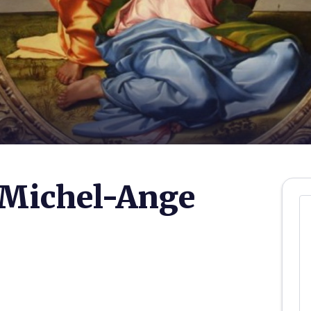
 Michel-Ange