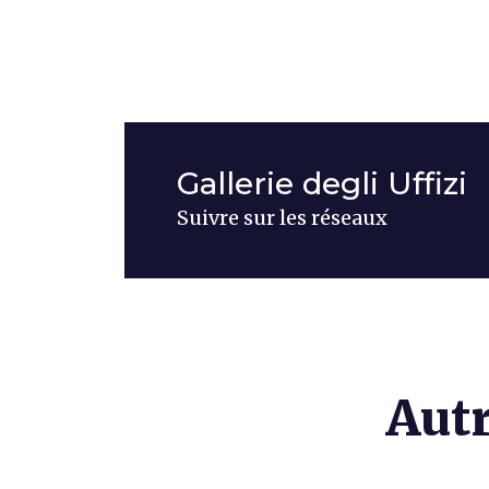
Gallerie degli Uffizi
Suivre sur les réseaux
Autr