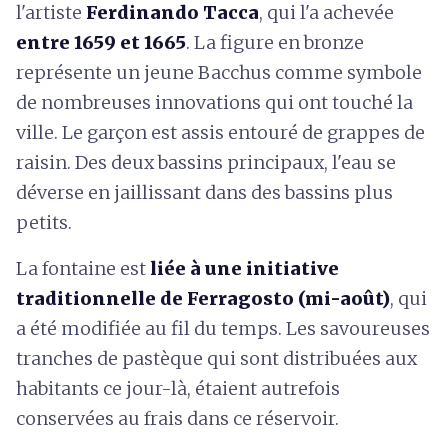
l'artiste
Ferdinando Tacca
, qui l'a achevée
entre 1659 et 1665
. La figure en bronze
représente un jeune Bacchus comme symbole
de nombreuses innovations qui ont touché la
ville. Le garçon est assis entouré de grappes de
raisin. Des deux bassins principaux, l'eau se
déverse en jaillissant dans des bassins plus
petits.
La fontaine est
liée à une initiative
traditionnelle de Ferragosto (mi-août)
, qui
a été modifiée au fil du temps. Les savoureuses
tranches de pastèque qui sont distribuées aux
habitants ce jour-là, étaient autrefois
conservées au frais dans ce réservoir.