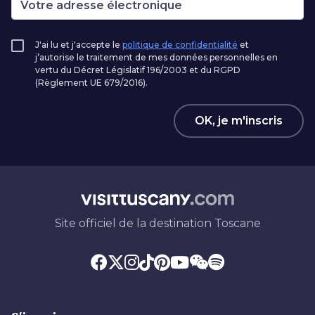
J'ai lu et j'accepte le
politique de confidentialité
et
j’autorise le traitement de mes données personnelles en
vertu du Décret Législatif 196/2003 et du RGPD
(Règlement UE 679/2016).
OK, je m'inscris
Site officiel de la destination Toscane