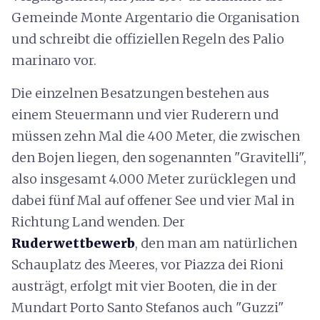
Gemeinde Monte Argentario die Organisation
und schreibt die offiziellen Regeln des Palio
marinaro vor.
Die einzelnen Besatzungen bestehen aus
einem Steuermann und vier Ruderern und
müssen zehn Mal die 400 Meter, die zwischen
den Bojen liegen, den sogenannten "Gravitelli",
also insgesamt 4.000 Meter zurücklegen und
dabei fünf Mal auf offener See und vier Mal in
Richtung Land wenden. Der
Ruderwettbewerb
, den man am natürlichen
Schauplatz des Meeres, vor Piazza dei Rioni
austrägt, erfolgt mit vier Booten, die in der
Mundart Porto Santo Stefanos auch "Guzzi"