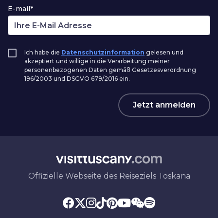
E-mail*
Ich habe die
Datenschutzinformation
gelesen und
akzeptiert und willige in die Verarbeitung meiner
personenbezogenen Daten gemäß Gesetzesverordnung
196/2003 und DSGVO 679/2016 ein.
Jetzt anmelden
Offizielle Webseite des Reiseziels Toskana