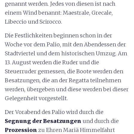
genannt werden. Jedes von diesen ist nach
einem Wind benannt: Maestrale, Grecale,
Libeccio und Scirocco.
Die Festlichkeiten beginnen schon in der
Woche vor dem Palio, mit den Abendessen der
Stadtviertel und dem historischen Umzug. Am
13. August werden die Ruder und die
Steuerruder gemessen, die Boote werden den
Besatzungen, die an der Regatta teilnehmen
werden, übergeben und diese werden bei dieser
Gelegenheit vorgestellt.
Der Vorabend des Palio wird durch die
Segnung der Besatzungen
und durch die
Prozession
zu Ehren Mariä Himmelfahrt