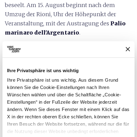
beseelt. Am 15. August beginnt nach dem
Umzug der Rioni, Uhr der Höhepunkt der
Veranstaltung, mit der Austragung des
Palio
marinaro dell'Argentario
.
Ihre Privatsphäre ist uns wichtig
Ihre Privatsphäre ist uns wichtig. Aus diesem Grund
können Sie die Cookie-Einstellungen nach Ihren
Wünschen wählen und über die Schaltfläche „Cookie-
Einstellungen“ in der Fußzeile der Website jederzeit
ändern. Wenn Sie dieses Fenster mit einem Klick auf das
X in der rechten oberen Ecke schließen, können Sie
Ihren Besuch der Website fortsetzen, während nur die für
die Nutzung dieser Website unbedingt erforderlichen