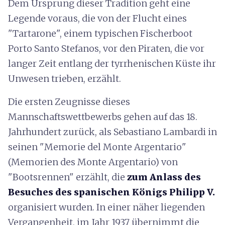
Dem Ursprung dieser Tradition geht eine
Legende voraus, die von der Flucht eines
"Tartarone", einem typischen Fischerboot
Porto Santo Stefanos, vor den Piraten, die vor
langer Zeit entlang der tyrrhenischen Küste ihr
Unwesen trieben, erzählt.
Die ersten Zeugnisse dieses
Mannschaftswettbewerbs gehen auf das 18.
Jahrhundert zurück, als Sebastiano Lambardi in
seinen "Memorie del Monte Argentario"
(Memorien des Monte Argentario) von
"Bootsrennen" erzählt, die
zum Anlass des
Besuches des spanischen Königs Philipp V.
organisiert wurden. In einer näher liegenden
Vergangenheit, im Jahr 1937 übernimmt die