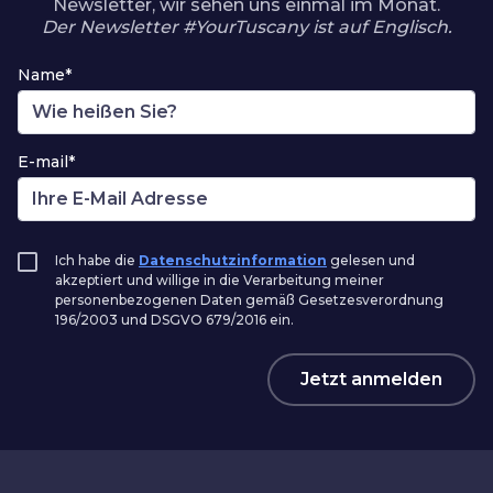
Newsletter, wir sehen uns einmal im Monat.
Der Newsletter #YourTuscany ist auf Englisch.
Name*
E-mail*
Ich habe die
Datenschutzinformation
gelesen und
akzeptiert und willige in die Verarbeitung meiner
personenbezogenen Daten gemäß Gesetzesverordnung
196/2003 und DSGVO 679/2016 ein.
Jetzt anmelden