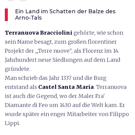
Ein Land im Schatten der Balze des
Arno-Tals
Terranuova Bracciolini
gehörte, wie schon
sein Name besagt, zum großen florentiner
Projekt der „Terre nuove“, als Florenz im 14.
Jahrhundert neue Siedlungen auf dem Land
gründete.
Man schrieb das Jahr 1337 und die Burg
entstand als
Castel Santa Maria
. Terranuova
ist auch die Gegend, wo der Maler Fra'
Diamante di Feo um 1430 auf die Welt kam. Er
wurde später ein enger Mitarbeiter von Filippo
Lippi.