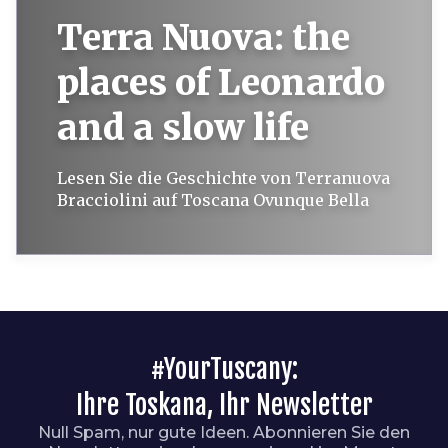
Terra Nuova: the
places of Leonardo
and a slow life
Lesen Sie die Geschichte von Terranuova
Bracciolini auf Toscana Ovunque Bella
#YourTuscany:
Ihre Toskana, Ihr Newsletter
Null Spam, nur gute Ideen. Abonnieren Sie den