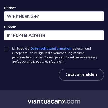
Name*
E-mail*
Ich habe die
Datenschutzinformation
gelesen und
akzeptiert und willige in die Verarbeitung meiner
personenbezogenen Daten gemäß Gesetzesverordnung
196/2003 und DSGVO 679/2016 ein.
Jetzt anmelden