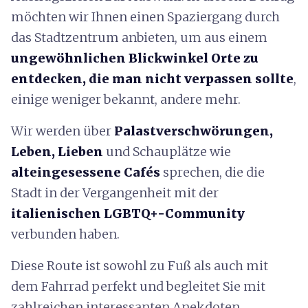
möchten wir Ihnen einen Spaziergang durch
das Stadtzentrum anbieten, um aus einem
ungewöhnlichen Blickwinkel Orte zu
entdecken, die man nicht verpassen sollte
,
einige weniger bekannt, andere mehr.
Wir werden über
Palastverschwörungen,
Leben, Lieben
und Schauplätze wie
alteingesessene Cafés
sprechen, die die
Stadt in der Vergangenheit mit der
italienischen LGBTQ+-Community
verbunden haben.
Diese Route ist sowohl zu Fuß als auch mit
dem Fahrrad perfekt und begleitet Sie mit
zahlreichen interessanten Anekdoten.