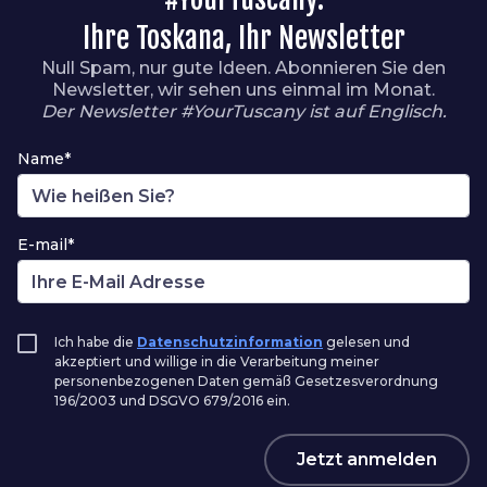
Ihre Toskana, Ihr Newsletter
Null Spam, nur gute Ideen. Abonnieren Sie den
Newsletter, wir sehen uns einmal im Monat.
Der Newsletter #YourTuscany ist auf Englisch.
Name*
E-mail*
Ich habe die
Datenschutzinformation
gelesen und
akzeptiert und willige in die Verarbeitung meiner
personenbezogenen Daten gemäß Gesetzesverordnung
196/2003 und DSGVO 679/2016 ein.
Jetzt anmelden