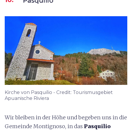
Pasquilio
Kirche von Pasquilio - Credit: Tourismusgebiet
Apuanische Riviera
Wir bleiben in der Höhe und begeben uns in die
Gemeinde Montignoso, in das
Pasquilio