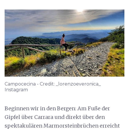
Campocecina - Credit: _lorenzoeveronica_
Instagram
Beginnen wir in den Bergen: Am Fuße der
Gipfel über Carrara und direkt über den
spektakulären Marmorsteinbrüchen erreicht