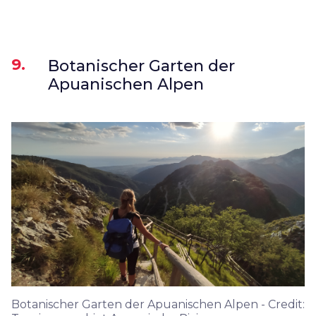
9.
Botanischer Garten der
Apuanischen Alpen
Botanischer Garten der Apuanischen Alpen - Credit: