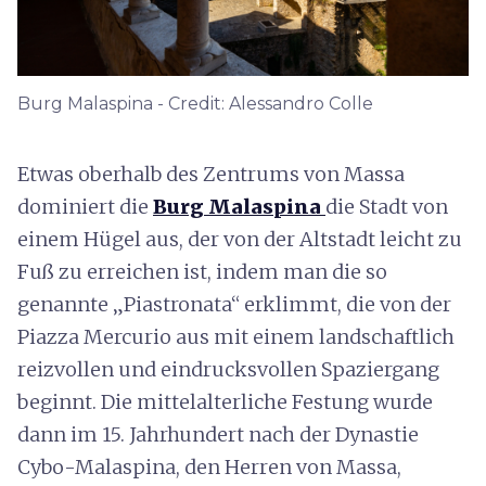
Burg Malaspina - Credit: Alessandro Colle
Etwas oberhalb des Zentrums von Massa
dominiert die
Burg Malaspina
die Stadt von
einem Hügel aus, der von der Altstadt leicht zu
Fuß zu erreichen ist, indem man die so
genannte „Piastronata“ erklimmt, die von der
Piazza Mercurio aus mit einem landschaftlich
reizvollen und eindrucksvollen Spaziergang
beginnt. Die mittelalterliche Festung wurde
dann im 15. Jahrhundert nach der Dynastie
Cybo-Malaspina, den Herren von Massa,