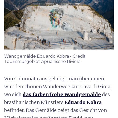
Wandgemälde Eduardo Kobra - Credit:
Tourismusgebiet Apuanische Riviera
Von Colonnata aus gelangt man über einen
wunderschönen Wanderweg zur Cava di Gioia,
wo sich
das farbenfrohe Wandgemälde
des
brasilianischen Künstlers
Eduardo Kobra
befindet. Das Gemälde zeigt das Gesicht von