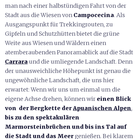
man nach einer halbstündigen Fahrt von der
Stadt aus die Wiesen von
Campocecina
. Als
Ausgangspunkt für Trekkingrouten, zu
Gipfeln und Schutzhütten bietet die grüne
Weite aus Wiesen und Wäldern einen
atemberaubenden Panoramablick auf die Stadt
Carrara
und die umliegende Landschaft. Denn
der unausweichliche Höhepunkt ist genau die
ungewöhnliche Landschaft, die uns hier
erwartet: Wenn wir uns um einmal um die
eigene Achse drehen, können wir
einen Blick
von der Bergkette
der
Apuanischen Alpen
,
bis zu den
spektakulären
Marmorsteinbrüchen
und bis ins Tal auf
die Stadt und das Meer
genießen. Bei klarem