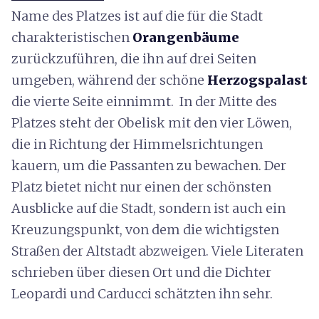
Name des Platzes ist auf die für die Stadt
charakteristischen
Orangenbäume
zurückzuführen, die ihn auf drei Seiten
umgeben, während der schöne
Herzogspalast
die vierte Seite einnimmt. In der Mitte des
Platzes steht der Obelisk mit den vier Löwen,
die in Richtung der Himmelsrichtungen
kauern, um die Passanten zu bewachen. Der
Platz bietet nicht nur einen der schönsten
Ausblicke auf die Stadt, sondern ist auch ein
Kreuzungspunkt, von dem die wichtigsten
Straßen der Altstadt abzweigen. Viele Literaten
schrieben über diesen Ort und die Dichter
Leopardi und Carducci schätzten ihn sehr.