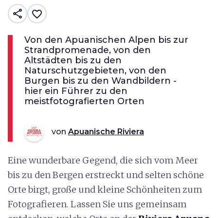
share
favorite_border
Von den Apuanischen Alpen bis zur
Strandpromenade, von den
Altstädten bis zu den
Naturschutzgebieten, von den
Burgen bis zu den Wandbildern -
hier ein Führer zu den
meistfotografierten Orten
von
Apuanische Riviera
Eine wunderbare Gegend, die sich vom Meer
bis zu den Bergen erstreckt und selten schöne
Orte birgt, große und kleine Schönheiten zum
Fotografieren. Lassen Sie uns gemeinsam