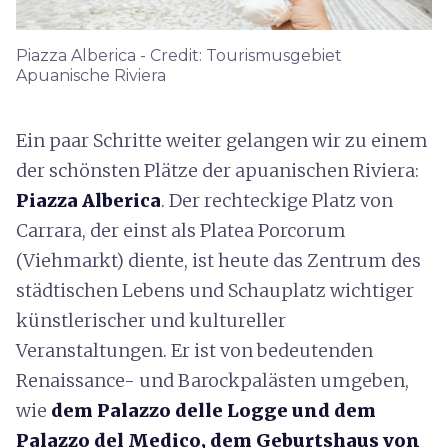
Piazza Alberica - Credit: Tourismusgebiet
Apuanische Riviera
Ein paar Schritte weiter gelangen wir zu einem
der schönsten Plätze der apuanischen Riviera:
Piazza Alberica
. Der rechteckige Platz von
Carrara, der einst als Platea Porcorum
(Viehmarkt) diente, ist heute das Zentrum des
städtischen Lebens und Schauplatz wichtiger
künstlerischer und kultureller
Veranstaltungen. Er ist von bedeutenden
Renaissance- und Barockpalästen umgeben,
wie
dem Palazzo delle Logge und dem
Palazzo del Medico, dem Geburtshaus von