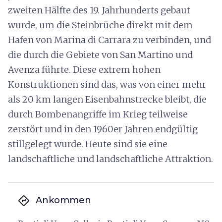
zweiten Hälfte des 19. Jahrhunderts gebaut
wurde, um die Steinbrüche direkt mit dem
Hafen von Marina di Carrara zu verbinden, und
die durch die Gebiete von San Martino und
Avenza führte. Diese extrem hohen
Konstruktionen sind das, was von einer mehr
als 20 km langen Eisenbahnstrecke bleibt, die
durch Bombenangriffe im Krieg teilweise
zerstört und in den 1960er Jahren endgültig
stillgelegt wurde. Heute sind sie eine
landschaftliche und landschaftliche Attraktion.
directions
Ankommen