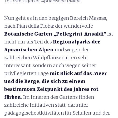
Tourismusgebiet Apuanische Riviera
Nun geht es in den bergigen Bereich Massas,
nach Pian della Fioba: der wundervolle
Botanische Garten „Pellegrini-Ansaldi”
ist
nicht nur als Teil des
Regionalparks der
Apuanischen Alpen
und wegen der
zahlreichen Wildpflanzenarten sehr
interessant, sondern auch wegen seiner
privilegierten Lage
mit Blick auf das Meer
und die Berge, die sich zu einem
bestimmten Zeitpunkt des Jahres rot
färben
. Im Inneren des Gartens finden
zahlreiche Initiativen statt, darunter
pädagogische Aktivitäten für Schulen und der