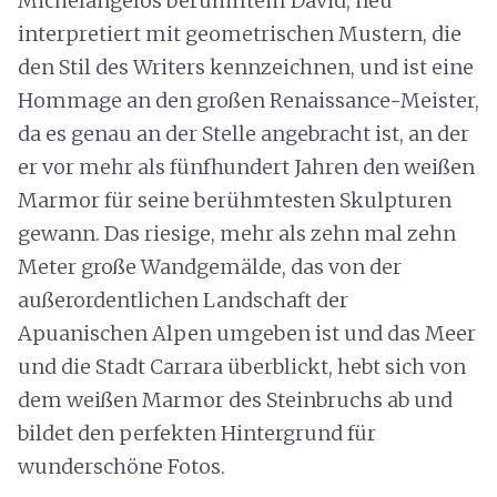
Michelangelos berühmtem David, neu
interpretiert mit geometrischen Mustern, die
den Stil des Writers kennzeichnen, und ist eine
Hommage an den großen Renaissance-Meister,
da es genau an der Stelle angebracht ist, an der
er vor mehr als fünfhundert Jahren den weißen
Marmor für seine berühmtesten Skulpturen
gewann. Das riesige, mehr als zehn mal zehn
Meter große Wandgemälde, das von der
außerordentlichen Landschaft der
Apuanischen Alpen umgeben ist und das Meer
und die Stadt Carrara überblickt, hebt sich von
dem weißen Marmor des Steinbruchs ab und
bildet den perfekten Hintergrund für
wunderschöne Fotos.