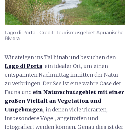
Lago di Porta - Credit: Tourismusgebiet Apuanische
Riviera
Wir steigen ins Tal hinab und besuchen den
Lago di Porta
, ein idealer Ort, um einen
entspannten Nachmittag inmitten der Natur
zu verbringen. Der See ist eine wahre Oase der
Fauna und
ein Naturschutzgebiet mit einer
großen Vielfalt an Vegetation und
Umgebungen
, in denen viele Tierarten,
insbesondere Vögel, angetroffen und
fotografiert werden können. Genau dies ist der