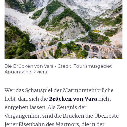
Die Brücken von Vara - Credit: Tourismusgebiet
Apuanische Riviera
Wer das Schauspiel der Marmorsteinbrüche
liebt, darf sich die
Brücken von Vara
nicht
entgehen lassen. Als Zeugnis der
Vergangenheit sind die Brücken die Überreste
jener Eisenbahn des Marmors, die in der