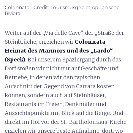
Colonnata - Credit: Tourismusgebiet Apuanische
Riviera
Weiter auf der „Via delle Cave“, der „Straße der
Steinbrüche, erreichen wir
Colonnata
,
Heimat des Marmors und des „Lardo“
(Speck)
. Bei unserem Spaziergang durch das
Dorf stoßen wir nicht nur auf Geschäfte und
Betriebe, in denen wir den typischen
Aufschnitt der Gegend von Carrara kosten
können, sondern auch auf Steinhäuser,
Restaurants im Freien, Denkmäler und
Aussichtspunkte mit Blick auf die Berge. Und
direkt im Hof vor der St.-Bartholomäus-Kirche
erzielen wir unsere beste Aufnahme, dort, wo