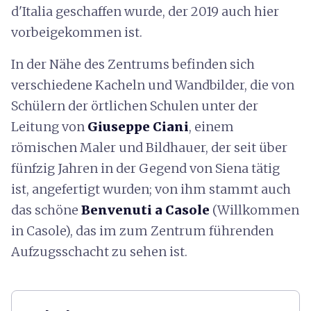
d'Italia geschaffen wurde, der 2019 auch hier
vorbeigekommen ist.
In der Nähe des Zentrums befinden sich
verschiedene Kacheln und Wandbilder, die von
Schülern der örtlichen Schulen unter der
Leitung von
Giuseppe Ciani
, einem
römischen Maler und Bildhauer, der seit über
fünfzig Jahren in der Gegend von Siena tätig
ist, angefertigt wurden; von ihm stammt auch
das schöne
Benvenuti a Casole
(Willkommen
in Casole), das im zum Zentrum führenden
Aufzugsschacht zu sehen ist.