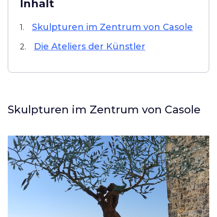
Inhalt
Skulpturen im Zentrum von Casole
1.
Die Ateliers der Künstler
2.
Skulpturen im Zentrum von Casole