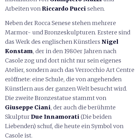
Arbeiten von
Riccardo Pucci
sehen.
Neben der Rocca Senese stehen mehrere
Marmor- und Bronzeskulpturen. Erstere sind
das Werk des englischen Künstlers
Nigel
Konstam
, der in den 1980er Jahren nach
Casole zog und dort nicht nur sein eigenes
Atelier, sondern auch das Verrocchio Art Centre
eröffnete: eine Schule, die von angehenden
Künstlern aus der ganzen Welt besucht wird.
Die zweite Bronzestatue stammt von
Giuseppe Ciani
, der auch die berühmte
Skulptur
Due Innamorati
(Die beiden
Liebenden) schuf, die heute ein Symbol von
Casole ist.