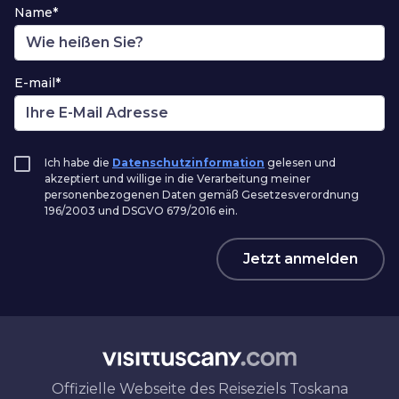
Name*
E-mail*
Ich habe die
Datenschutzinformation
gelesen und
akzeptiert und willige in die Verarbeitung meiner
personenbezogenen Daten gemäß Gesetzesverordnung
196/2003 und DSGVO 679/2016 ein.
Jetzt anmelden
Offizielle Webseite des Reiseziels Toskana