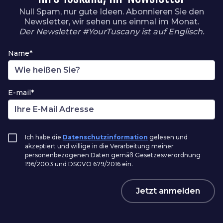
Null Spam, nur gute Ideen. Abonnieren Sie den
Newsletter, wir sehen uns einmal im Monat.
Der Newsletter #YourTuscany ist auf Englisch.
Name*
E-mail*
Ich habe die
Datenschutzinformation
gelesen und
akzeptiert und willige in die Verarbeitung meiner
personenbezogenen Daten gemäß Gesetzesverordnung
196/2003 und DSGVO 679/2016 ein.
Jetzt anmelden