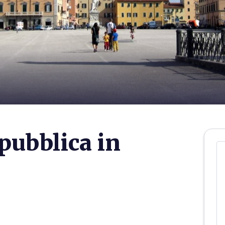
pubblica in