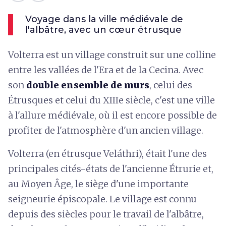
Voyage dans la ville médiévale de
l'albâtre, avec un cœur étrusque
Volterra est un village construit sur une colline
entre les vallées de l'Era et de la Cecina. Avec
son
double ensemble de murs
, celui des
Étrusques et celui du XIIIe siècle, c'est une ville
à l'allure médiévale, où il est encore possible de
profiter de l'atmosphère d'un ancien village.
Volterra (en étrusque Veláthri), était l'une des
principales cités-états de l'ancienne Étrurie et,
au Moyen Âge, le siège d'une importante
seigneurie épiscopale. Le village est connu
depuis des siècles pour le travail de l'albâtre,