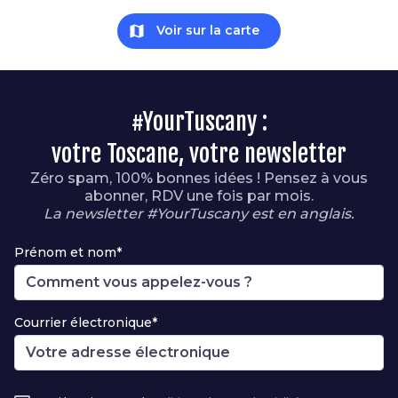
map
Voir sur la carte
#YourTuscany :
votre Toscane, votre newsletter
Zéro spam, 100% bonnes idées ! Pensez à vous
abonner, RDV une fois par mois.
La newsletter #YourTuscany est en anglais.
Prénom et nom*
Courrier électronique*