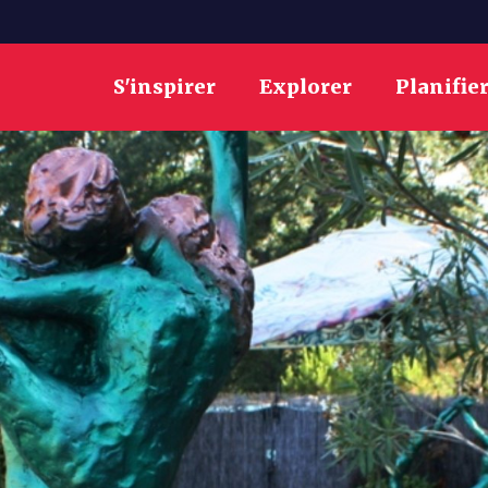
S'inspirer
Explorer
Planifie