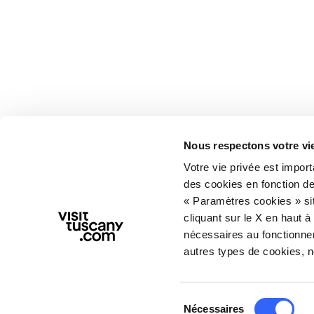
Nous respectons votre vi
Votre vie privée est impor
des cookies en fonction de
« Paramètres cookies » sit
cliquant sur le X en haut à
nécessaires au fonctionnem
autres types de cookies, 
Sélection
Nécessaires