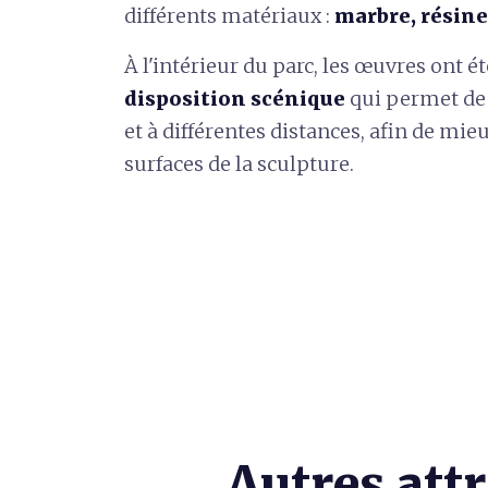
différents matériaux :
marbre, résine,
À l'intérieur du parc, les œuvres ont ét
disposition scénique
qui permet de 
et à différentes distances, afin de mie
surfaces de la sculpture.
Autres att