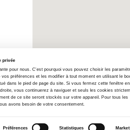
e privée
tante pour nous. C'est pourquoi vous pouvez choisir les paramèt
 vos préférences et les modifier à tout moment en utilisant le bo
ué dans le pied de page du site. Si vous fermez cette fenêtre en
 droite, vous continuerez à naviguer et seuls les cookies stricte
ent de ce site seront stockés sur votre appareil. Pour tous les
nous avons besoin de votre consentement.
Préférences
Statistiques
Market