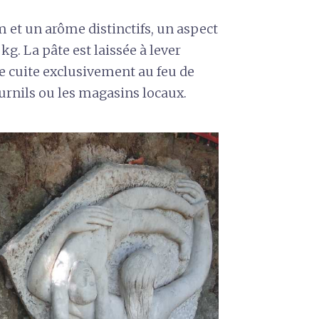
 et un arôme distinctifs, un aspect
kg. La pâte est laissée à lever
e cuite exclusivement au feu de
ournils ou les magasins locaux.