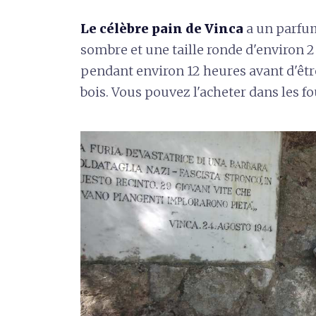
Le célèbre pain de Vinca
a un parfum
sombre et une taille ronde d'environ 2 
pendant environ 12 heures avant d'êtr
bois. Vous pouvez l'acheter dans les f