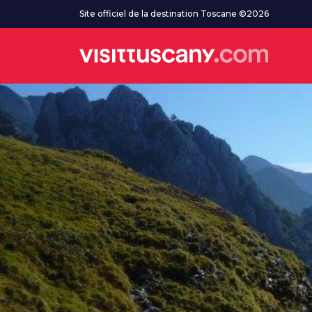
Aller au contenu principal
Site officiel de la destination Toscane ©2026