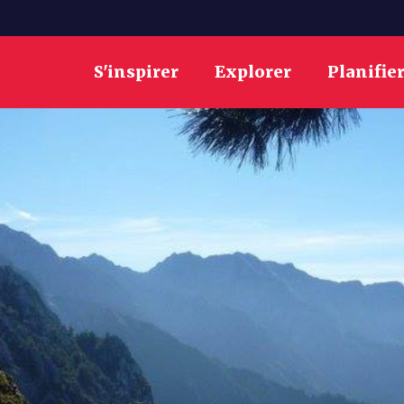
S'inspirer
Explorer
Planifie