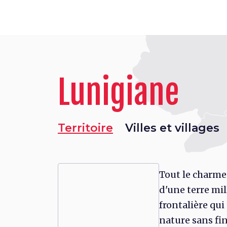
Lunigiane
Territoire
Villes et villages
Tout le charme
d'une terre mil
frontalière qui
nature sans fi