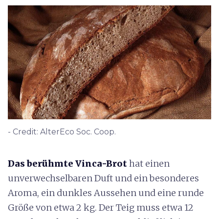
- Credit: AlterEco Soc. Coop.
Das berühmte Vinca-Brot
hat einen
unverwechselbaren Duft und ein besonderes
Aroma, ein dunkles Aussehen und eine runde
Größe von etwa 2 kg. Der Teig muss etwa 12