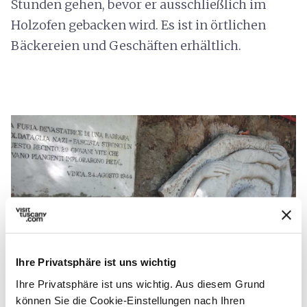
Stunden gehen, bevor er ausschließlich im
Holzofen gebacken wird. Es ist in örtlichen
Bäckereien und Geschäften erhältlich.
Ihre Privatsphäre ist uns wichtig
Ihre Privatsphäre ist uns wichtig. Aus diesem Grund
- Credit: AlterEco Soc. Coop.
können Sie die Cookie-Einstellungen nach Ihren