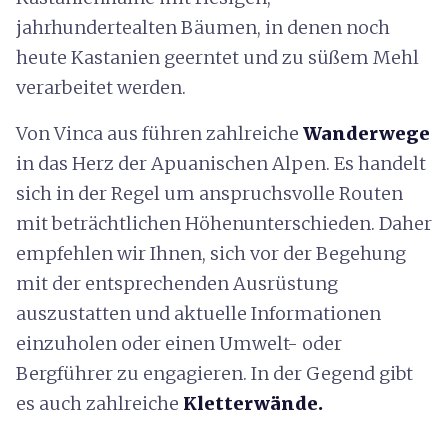
jahrhundertealten Bäumen, in denen noch
heute Kastanien geerntet und zu süßem Mehl
verarbeitet werden.
Von Vinca aus führen zahlreiche
Wanderwege
in das Herz der Apuanischen Alpen. Es handelt
sich in der Regel um anspruchsvolle Routen
mit beträchtlichen Höhenunterschieden. Daher
empfehlen wir Ihnen, sich vor der Begehung
mit der entsprechenden Ausrüstung
auszustatten und aktuelle Informationen
einzuholen oder einen Umwelt- oder
Bergführer zu engagieren. In der Gegend gibt
es auch zahlreiche
Kletterwände.