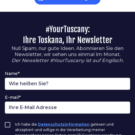
#YourTuscany:
Ihre Toskana, Ihr Newsletter
Null Spam, nur gute Ideen. Abonnieren Sie den
Newsletter, wir sehen uns einmal im Monat.
Der Newsletter #YourTuscany ist auf Englisch.
Name*
E-mail*
Ich habe die
Datenschutzinformation
gelesen und
akzeptiert und willige in die Verarbeitung meiner