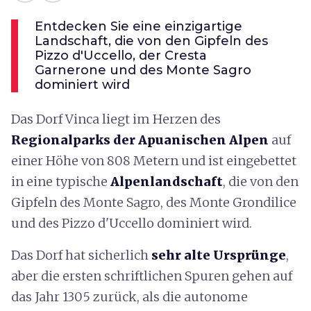
Entdecken Sie eine einzigartige
Landschaft, die von den Gipfeln des
Pizzo d'Uccello, der Cresta
Garnerone und des Monte Sagro
dominiert wird
Das Dorf Vinca liegt im Herzen des
Regionalparks der Apuanischen Alpen
auf
einer Höhe von 808 Metern und ist eingebettet
in eine typische
Alpenlandschaft
, die von den
Gipfeln des Monte Sagro, des Monte Grondilice
und des Pizzo d'Uccello dominiert wird.
Das Dorf hat sicherlich
sehr alte Ursprünge
,
aber die ersten schriftlichen Spuren gehen auf
das Jahr 1305 zurück, als die autonome