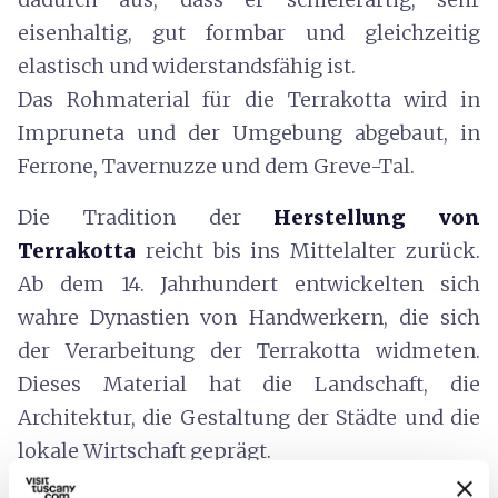
eisenhaltig, gut formbar und gleichzeitig
elastisch und widerstandsfähig ist.
Das Rohmaterial für die Terrakotta wird in
Impruneta und der Umgebung abgebaut, in
Ferrone, Tavernuzze und dem Greve-Tal.
Die Tradition der
Herstellung von
Terrakotta
reicht bis ins Mittelalter zurück.
Ab dem 14. Jahrhundert entwickelten sich
wahre Dynastien von Handwerkern, die sich
der Verarbeitung der Terrakotta widmeten.
Dieses Material hat die Landschaft, die
Architektur, die Gestaltung der Städte und die
lokale Wirtschaft geprägt.