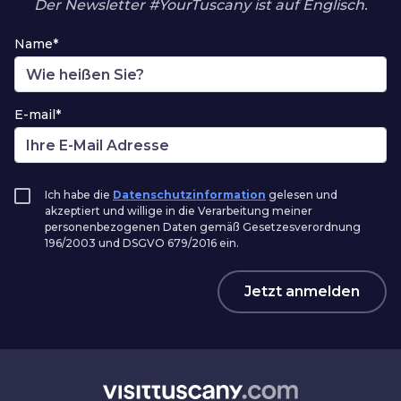
Der Newsletter #YourTuscany ist auf Englisch.
Name*
E-mail*
Ich habe die
Datenschutzinformation
gelesen und
akzeptiert und willige in die Verarbeitung meiner
personenbezogenen Daten gemäß Gesetzesverordnung
196/2003 und DSGVO 679/2016 ein.
Jetzt anmelden