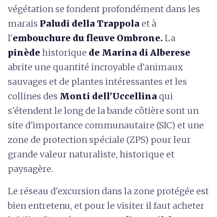
végétation se fondent profondément dans les
marais
Paludi della Trappola
et à
l'
embouchure du fleuve Ombrone.
La
pinède
historique
de Marina di Alberese
abrite une quantité incroyable d'animaux
sauvages et de plantes intéressantes et les
collines des
Monti dell'Uccellina
qui
s'étendent le long de la bande côtière sont un
site d'importance communautaire (SIC) et une
zone de protection spéciale (ZPS) pour leur
grande valeur naturaliste, historique et
paysagère.
Le réseau d'excursion dans la zone protégée est
bien entretenu, et pour le visiter il faut acheter