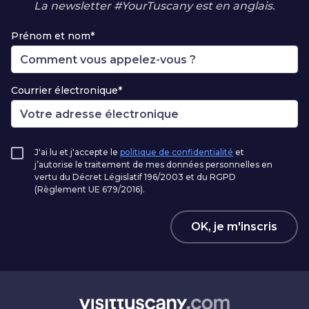
La newsletter #YourTuscany est en anglais.
Prénom et nom*
Courrier électronique*
J'ai lu et j'accepte le
politique de confidentialité
et
j’autorise le traitement de mes données personnelles en
vertu du Décret Législatif 196/2003 et du RGPD
(Règlement UE 679/2016).
OK, je m'inscris