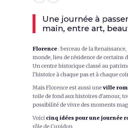
Une journée à passer
main, entre art, bea
Florence
: berceau de la Renaissance
monde, lieu de résidence de certains d
Un centre historique classé au patrim
l'histoire à chaque pas et à chaque coi
Mais Florence est aussi une
ville
rom
toile de fond aux histoires d'amour, to
possibilité de vivre des moments mag
Voici
cinq idées pour une journée 
rôle de Cupidon.