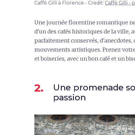
Caffè Gilli à Florence - Credit:
Caffè Gilli -
Une journée florentine romantique ne
d'un des cafés historiques de la ville
parfaitement conservés, d'anecdotes, 
mouvements artistiques. Prenez votre
et boiseries, avec un bon café et un bis
2.
Une promenade sou
passion