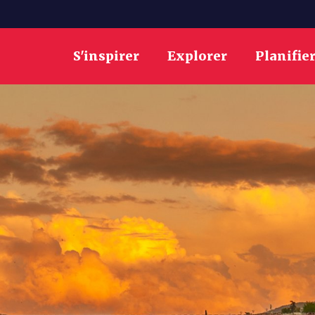
S'inspirer
Explorer
Planifie