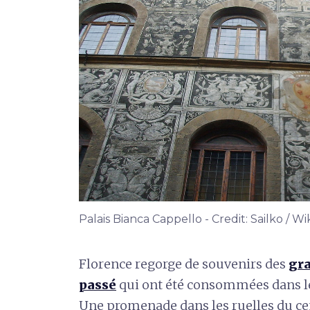
Palais Bianca Cappello - Credit: Sailko /
Florence regorge de souvenirs des
gra
passé
qui ont été consommées dans les 
Une promenade dans les ruelles du cen