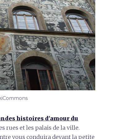
 WikiCommons
ndes histoires d'amour du
rues et les palais de la ville.
tre vous conduira devant la petite