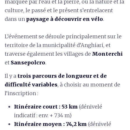
marquée par l’eau et la pierre, où la nature et la
culture, le passé et le présent s’entrelacent
dans un
paysage à découvrir en vélo
.
L’événement se déroule principalement sur le
territoire de la municipalité d’Anghiari, et
traverse également les villages de
Monterchi
et
Sansepolcro
.
Il y a
trois parcours de longueur et de
difficulté variables
, à choisir au moment de
l’inscription :
Itinéraire court : 53 km
(dénivelé
indicatif : env. + 734 m)
Itinéraire moyen : 74,2 km
(dénivelé