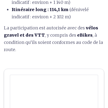
indicatif : environ + 1 140 m)
Itinéraire long : 114,1 km
(dénivelé
indicatif : environ + 2 102 m)
La participation est autorisée avec des
vélos
gravel et des VTT
, y compris des
eBikes
, à
condition qu’ils soient conformes au code de la
route.