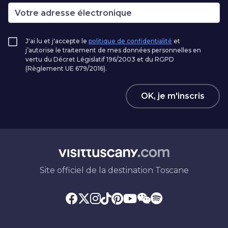
J'ai lu et j'accepte le
politique de confidentialité
et
j’autorise le traitement de mes données personnelles en
vertu du Décret Législatif 196/2003 et du RGPD
(Règlement UE 679/2016).
OK, je m'inscris
Site officiel de la destination Toscane