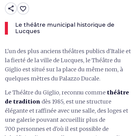
share
favorite_border
Le théâtre municipal historique de
Lucques
L'un des plus anciens théâtres publics d'Italie et
la fierté de la ville de Lucques, le Théâtre du
Giglio est situé sur la place du même nom, à
quelques mètres du Palazzo Ducale.
Le Théâtre du Giglio, reconnu comme
théâtre
de tradition
dès 1985, est une structure
élégante et raffinée avec une salle, des loges et
une galerie pouvant accueillir plus de
700 personnes et d'où il est possible de