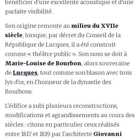
bénéficier d'une excellente acoustique et d'une
parfaite visibilité.
Son origine remonte au
milieu du XVIIe
siècle
, lorsque, par décret du Conseil de la
République de Lucques, il a été construit
comme « théâtre public ». Son nom se doit à
Marie-Louise de Bourbon
, alors souveraine
de
Lucques
, tout comme son blason avec trois
lys d'or, en l'honneur de la dynastie des
Bourbons.
L'édifice a subi plusieurs reconstructions,
modifications et agrandissements au cours des
siècles : citons en particulier ceux réalisés
entre 1817 et 1819 par l'architecte
Giovanni