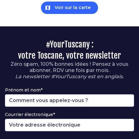
map
Voir sur la carte
#YourTuscany :
votre Toscane, votre newsletter
Zéro spam, 100% bonnes idées ! Pensez à vous
abonner, RDV une fois par mois.
La newsletter #YourTuscany est en anglais.
Prénom et nom*
Courrier électronique*