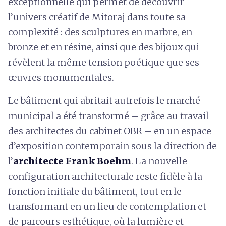
exceptionnelle qui permet de découvrir
l’univers créatif de Mitoraj dans toute sa
complexité : des sculptures en marbre, en
bronze et en résine, ainsi que des bijoux qui
révèlent la même tension poétique que ses
œuvres monumentales.
Le bâtiment qui abritait autrefois le marché
municipal a été transformé – grâce au travail
des architectes du cabinet OBR – en un espace
d’exposition contemporain sous la direction de
l’
architecte Frank Boehm
. La nouvelle
configuration architecturale reste fidèle à la
fonction initiale du bâtiment, tout en le
transformant en un lieu de contemplation et
de parcours esthétique, où la lumière et