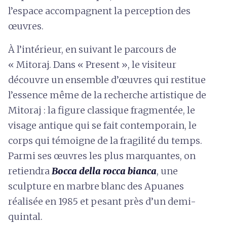
l’espace accompagnent la perception des
œuvres.
À l’intérieur, en suivant le parcours de
« Mitoraj. Dans « Present », le visiteur
découvre un ensemble d’œuvres qui restitue
l’essence même de la recherche artistique de
Mitoraj : la figure classique fragmentée, le
visage antique qui se fait contemporain, le
corps qui témoigne de la fragilité du temps.
Parmi ses œuvres les plus marquantes, on
retiendra
Bocca della rocca bianca
, une
sculpture en marbre blanc des Apuanes
réalisée en 1985 et pesant près d’un demi-
quintal.