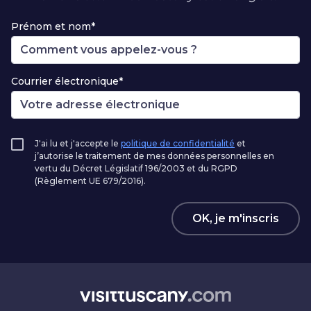
Prénom et nom*
Courrier électronique*
J'ai lu et j'accepte le
politique de confidentialité
et
j’autorise le traitement de mes données personnelles en
vertu du Décret Législatif 196/2003 et du RGPD
(Règlement UE 679/2016).
OK, je m'inscris