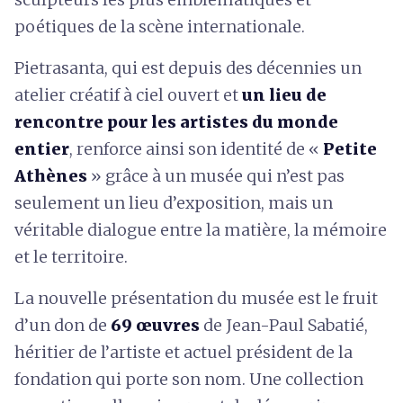
poétiques de la scène internationale.
Pietrasanta, qui est depuis des décennies un
atelier créatif à ciel ouvert et
un lieu de
rencontre pour les artistes du monde
entier
, renforce ainsi son identité de «
Petite
Athènes
» grâce à un musée qui n’est pas
seulement un lieu d’exposition, mais un
véritable dialogue entre la matière, la mémoire
et le territoire.
La nouvelle présentation du musée est le fruit
d’un don de
69 œuvres
de Jean-Paul Sabatié,
héritier de l’artiste et actuel président de la
fondation qui porte son nom. Une collection