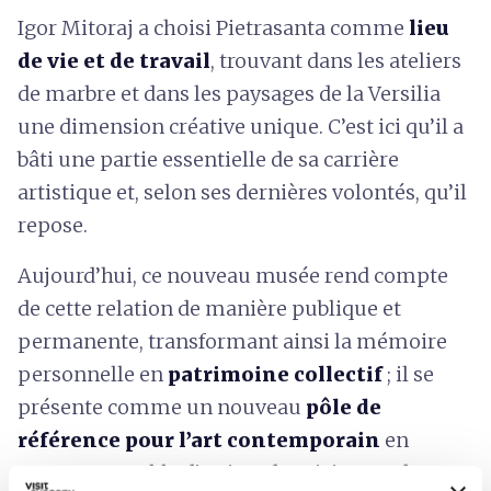
Igor Mitoraj a choisi Pietrasanta comme
lieu
de vie et de travail
, trouvant dans les ateliers
de marbre et dans les paysages de la Versilia
une dimension créative unique. C’est ici qu’il a
bâti une partie essentielle de sa carrière
artistique et, selon ses dernières volontés, qu’il
repose.
Aujourd’hui, ce nouveau musée rend compte
de cette relation de manière publique et
permanente, transformant ainsi la mémoire
personnelle en
patrimoine collectif
; il se
présente comme un nouveau
pôle de
référence pour l’art contemporain
en
Toscane, capable d’attirer des visiteurs, des