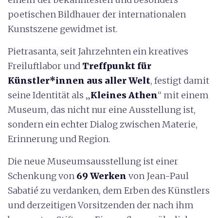
poetischen Bildhauer der internationalen
Kunstszene gewidmet ist.
Pietrasanta, seit Jahrzehnten ein kreatives
Freiluftlabor und
Treffpunkt für
Künstler*innen aus aller Welt
, festigt damit
seine Identität als „
Kleines Athen
“ mit einem
Museum, das nicht nur eine Ausstellung ist,
sondern ein echter Dialog zwischen Materie,
Erinnerung und Region.
Die neue Museumsausstellung ist einer
Schenkung von
69 Werken
von Jean-Paul
Sabatié zu verdanken, dem Erben des Künstlers
und derzeitigen Vorsitzenden der nach ihm