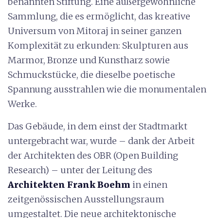
benannten Stiftung. Eine außergewöhnliche
Sammlung, die es ermöglicht, das kreative
Universum von Mitoraj in seiner ganzen
Komplexität zu erkunden: Skulpturen aus
Marmor, Bronze und Kunstharz sowie
Schmuckstücke, die dieselbe poetische
Spannung ausstrahlen wie die monumentalen
Werke.
Das Gebäude, in dem einst der Stadtmarkt
untergebracht war, wurde – dank der Arbeit
der Architekten des OBR (Open Building
Research) – unter der Leitung des
Architekten Frank Boehm
in einen
zeitgenössischen Ausstellungsraum
umgestaltet. Die neue architektonische