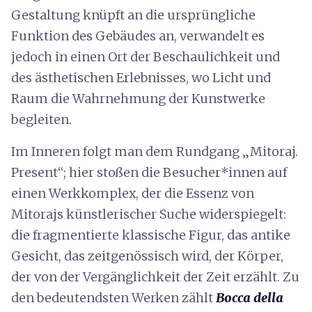
Gestaltung knüpft an die ursprüngliche
Funktion des Gebäudes an, verwandelt es
jedoch in einen Ort der Beschaulichkeit und
des ästhetischen Erlebnisses, wo Licht und
Raum die Wahrnehmung der Kunstwerke
begleiten.
Im Inneren folgt man dem Rundgang „Mitoraj.
Present“; hier stoßen die Besucher*innen auf
einen Werkkomplex, der die Essenz von
Mitorajs künstlerischer Suche widerspiegelt:
die fragmentierte klassische Figur, das antike
Gesicht, das zeitgenössisch wird, der Körper,
der von der Vergänglichkeit der Zeit erzählt. Zu
den bedeutendsten Werken zählt
Bocca della