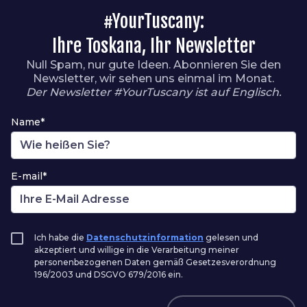
#YourTuscany:
Ihre Toskana, Ihr Newsletter
Null Spam, nur gute Ideen. Abonnieren Sie den
Newsletter, wir sehen uns einmal im Monat.
Der Newsletter #YourTuscany ist auf Englisch.
Name*
E-mail*
Ich habe die
Datenschutzinformation
gelesen und
akzeptiert und willige in die Verarbeitung meiner
personenbezogenen Daten gemäß Gesetzesverordnung
196/2003 und DSGVO 679/2016 ein.