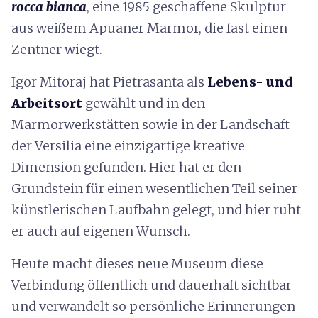
rocca bianca
, eine 1985 geschaffene Skulptur
aus weißem Apuaner Marmor, die fast einen
Zentner wiegt.
Igor Mitoraj hat Pietrasanta als
Lebens- und
Arbeitsort
gewählt und in den
Marmorwerkstätten sowie in der Landschaft
der Versilia eine einzigartige kreative
Dimension gefunden. Hier hat er den
Grundstein für einen wesentlichen Teil seiner
künstlerischen Laufbahn gelegt, und hier ruht
er auch auf eigenen Wunsch.
Heute macht dieses neue Museum diese
Verbindung öffentlich und dauerhaft sichtbar
und verwandelt so persönliche Erinnerungen