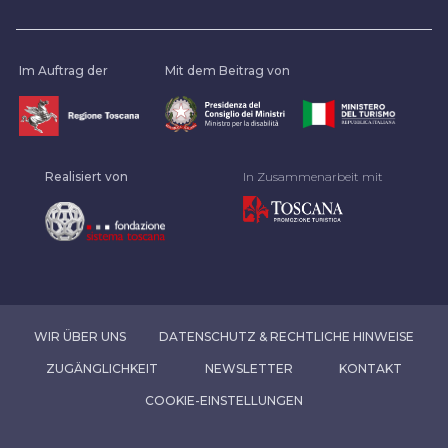
Im Auftrag der
Mit dem Beitrag von
Realisiert von
In Zusammenarbeit mit
WIR ÜBER UNS
DATENSCHUTZ & RECHTLICHE HINWEISE
ZUGÄNGLICHKEIT
NEWSLETTER
KONTAKT
COOKIE-EINSTELLUNGEN