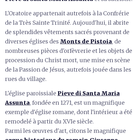
L'Oratoire appartenait autrefois à la Confrérie
de la Très Sainte Trinité. Aujourd'hui, il abrite
de splendides vêtements sacrés provenant de
diverses églises des
Monts de Pistoia
, de
nombreuses pièces d'orfèvrerie et les objets de
procession du Christ mort, une mise en scène
de la Passion de Jésus, autrefois jouée dans les
rues du village.
L'église paroissiale
Pieve di Santa Maria
Assunta
, fondée en 1271, est un magnifique
exemple d'église romane, dont l'intérieur a été
remodelé à partir du XVIe siècle.
Parmi les œuvres d'art, citons le magnifique