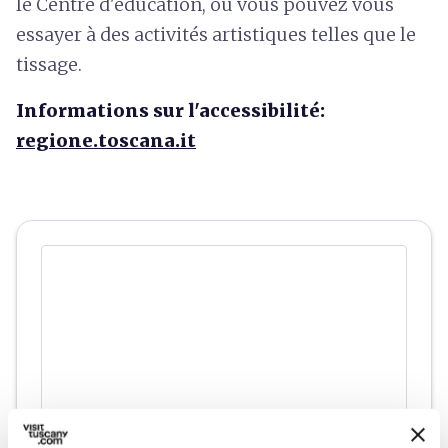
le Centre d'éducation, où vous pouvez vous
essayer à des activités artistiques telles que le
tissage.
Informations sur l'accessibilité:
regione.toscana.it