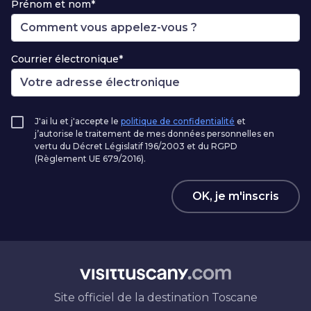
Prénom et nom*
Courrier électronique*
J'ai lu et j'accepte le
politique de confidentialité
et
j’autorise le traitement de mes données personnelles en
vertu du Décret Législatif 196/2003 et du RGPD
(Règlement UE 679/2016).
OK, je m'inscris
Site officiel de la destination Toscane