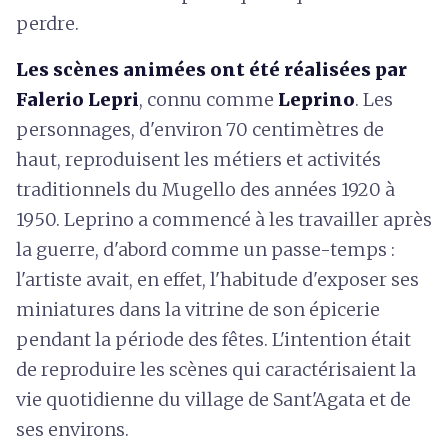
perdre.
Les scènes animées ont été réalisées par
Falerio Lepri
, connu comme
Leprino
. Les
personnages, d'environ 70 centimètres de
haut, reproduisent les métiers et activités
traditionnels du Mugello des années 1920 à
1950. Leprino a commencé à les travailler après
la guerre, d'abord comme un passe-temps :
l'artiste avait, en effet, l'habitude d'exposer ses
miniatures dans la vitrine de son épicerie
pendant la période des fêtes. L'intention était
de reproduire les scènes qui caractérisaient la
vie quotidienne du village de Sant'Agata et de
ses environs.