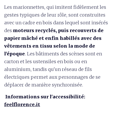
Les marionnettes, qui imitent fidèlement les
gestes typiques de leur rôle, sont construites
avec un cadre en bois dans lequel sont insérés
des
moteurs recyclés, puis recouverts de
papier mâché et enfin habillés avec des
vêtements en tissu selon la mode de
l'époque
.
Les bâtiments des scènes sont en
carton et les ustensiles en bois ou en
aluminium, tandis qu'un réseau de fils
électriques permet aux personnages de se
déplacer de manière synchronisée.
Informations sur l'accessibilité:
feelflorence.it