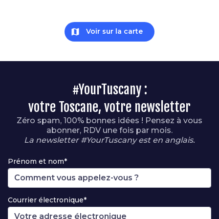
map
Voir sur la carte
#YourTuscany :
votre Toscane, votre newsletter
Zéro spam, 100% bonnes idées ! Pensez à vous
abonner, RDV une fois par mois.
La newsletter #YourTuscany est en anglais.
Prénom et nom*
Courrier électronique*