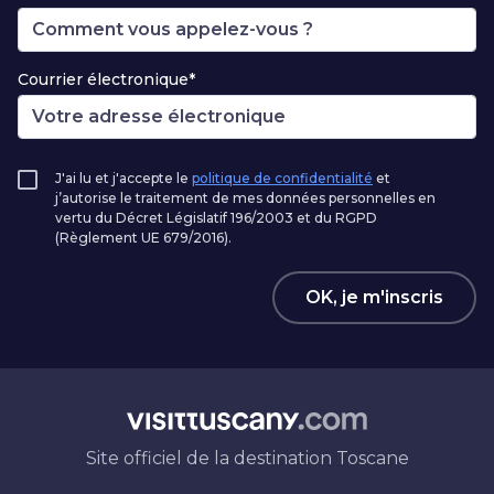
Courrier électronique*
J'ai lu et j'accepte le
politique de confidentialité
et
j’autorise le traitement de mes données personnelles en
vertu du Décret Législatif 196/2003 et du RGPD
(Règlement UE 679/2016).
OK, je m'inscris
Site officiel de la destination Toscane