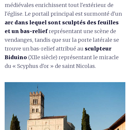
médiévales enrichissent tout l'extérieur de
l'église. Le portail principal est surmonté d'un
arc dans lequel sont sculptés des feuilles
et un bas-relief
représentant une scène de
vendanges, tandis que sur la porte latérale se
trouve un bas-relief attribué au
sculpteur
Biduino
(XIIe siècle) représentant le miracle
du « Scyphus d'or » de saint Nicolas.