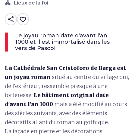
church
Lieux de la foi
share
favorite_border
Le joyau roman date d'avant l'an
1000 et il est immortalisé dans les
vers de Pascoli
La Cathédrale San Cristoforo de Barga est
un joyau roman
situé au centre du village qui,
de l'extérieur, ressemble presque à une
forteresse.
Le bâtiment original date
d'avant l'an 1000
mais a été modifié au cours
des siècles suivants, avec des éléments
décoratifs allant du roman au gothique.
La façade en pierre et les décorations