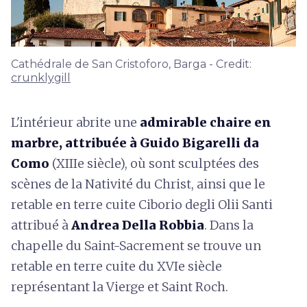
Cathédrale de San Cristoforo, Barga - Credit:
crunklygill
L'intérieur abrite une
admirable chaire en
marbre, attribuée à Guido Bigarelli da
Como
(XIIIe siècle), où sont sculptées des
scènes de la Nativité du Christ, ainsi que le
retable en terre cuite Ciborio degli Olii Santi
attribué à
Andrea Della Robbia
. Dans la
chapelle du Saint-Sacrement se trouve un
retable en terre cuite du XVIe siècle
représentant la Vierge et Saint Roch.