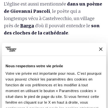
L’église est aussi mentionnée
dans un poème
de Giovanni Pascoli
, le poète qui a
longtemps vécu à Castelvecchio, un village
près de
Barga
d'où il pouvait entendre le
son
des cloches de la cathédrale
.
Nous respectons votre vie privée
Votre vie privée est importante pour nous. C'est pourquoi
vous pouvez choisir les paramètres des cookies en
fonction de vos préférences et les modifier à tout
moment en utilisant le bouton « Paramètres cookies »
situé dans le pied de page du site. Si vous fermez cette
fenêtre en cliquant sur le X en haut à droite, vous