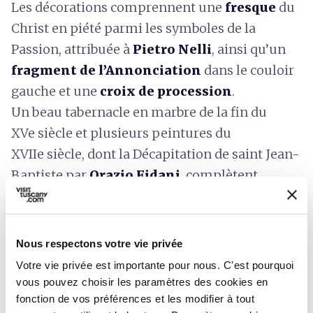
Les décorations comprennent une
fresque
du
Christ en piété parmi les symboles de la
Passion, attribuée à
Pietro Nelli
, ainsi qu’un
fragment de l’Annonciation
dans le couloir
gauche et une
croix de procession
.
Un beau tabernacle en marbre de la fin du
XVe siècle et plusieurs peintures du
XVIIe siècle, dont la Décapitation de saint Jean-
Baptiste par
Orazio Fidani
, complètent
l’appareil liturgique.
Nous respectons votre vie privée
Votre vie privée est importante pour nous. C'est pourquoi
vous pouvez choisir les paramètres des cookies en
fonction de vos préférences et les modifier à tout