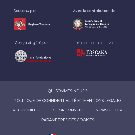
Soutenu par
Avec la contribution de
Conçu et géré par
En collaboration avec
QUI SOMMES-NOUS ?
POLITIQUE DE CONFIDENTIALITÉ ET MENTIONS LÉGALES
ACCESSIBILITÉ
COORDONNÉES
NEWSLETTER
PARAMÈTRES DES COOKIES