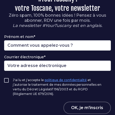
votre Toscane, votre newsletter
Zéro spam, 100% bonnes idées ! Pensez à vous
abonner, RDV une fois par mois.
La newsletter #YourTuscany est en anglais.
Prénom et nom*
Courrier électronique*
J'ai lu et j'accepte le
politique de confidentialité
et
j’autorise le traitement de mes données personnelles en
vertu du Décret Législatif 196/2003 et du RGPD
(Règlement UE 679/2016).
OK, je m'inscris