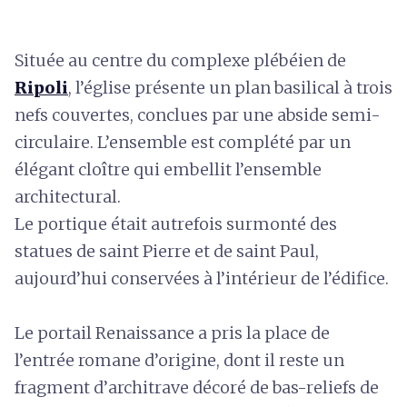
Située au centre du complexe plébéien de
Ripoli
, l’église présente un plan basilical à trois
nefs couvertes, conclues par une abside semi-
circulaire. L’ensemble est complété par un
élégant cloître qui embellit l’ensemble
architectural.
Le portique était autrefois surmonté des
statues de saint Pierre et de saint Paul,
aujourd’hui conservées à l’intérieur de l’édifice.
Le portail Renaissance a pris la place de
l’entrée romane d’origine, dont il reste un
fragment d’architrave décoré de bas-reliefs de