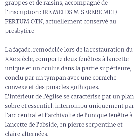
grappes et de raisins, accompagné de
l’inscription : IRE MEI DS MISERERE MEI /
PERTUM OTN, actuellement conservé au
presbytère.
La façade, remodelée lors de la restauration du
XXe siècle, comporte deux fenêtres à lancette
unique et un oculus dans la partie supérieure,
conclu par un tympan avec une corniche
convexe et des pinacles gothiques.
L’intérieur de l’église se caractérise par un plan
sobre et essentiel, interrompu uniquement par
l’arc central et l’archivolte de l’unique fenêtre à
lancette de l’abside, en pierre serpentine et
claire alternées.