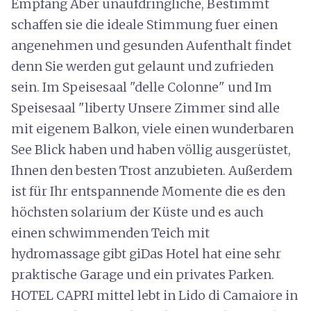
Empfang Aber unaufdringliche, Bestimmt
schaffen sie die ideale Stimmung fuer einen
angenehmen und gesunden Aufenthalt findet
denn Sie werden gut gelaunt und zufrieden
sein. Im Speisesaal "delle Colonne" und Im
Speisesaal "liberty Unsere Zimmer sind alle
mit eigenem Balkon, viele einen wunderbaren
See Blick haben und haben völlig ausgerüstet,
Ihnen den besten Trost anzubieten. Außerdem
ist für Ihr entspannende Momente die es den
höchsten solarium der Küste und es auch
einen schwimmenden Teich mit
hydromassage gibt giDas Hotel hat eine sehr
praktische Garage und ein privates Parken.
HOTEL CAPRI mittel lebt in Lido di Camaiore in