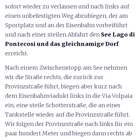
sofort wieder zu verlassen und nach links auf
einen unbefestigten Weg abzubiegen, der am
Sportplatz und an der Eisenbahn vorbeiführt
und nach einer steilen Abfahrt den
See Lago di
Pontecosi und das gleichnamige Dorf
erreicht.
Nach einem Zwischenstopp am See nehmen
wir die Straße rechts, die zurück zur
Provinzstraße führt, biegen aber kurz nach
dem Eisenbahnviadukt links in die Via Volpaia
ein, eine steile Schotterstraße, die an einer
Tankstelle wieder auf die Provinzstraße führt.
Wir folgen der Provinzstraße nach links für ein
paar hundert Meter und biegen dann rechts ab