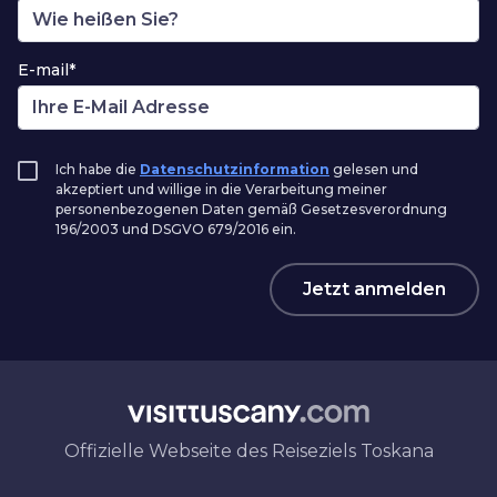
E-mail*
Ich habe die
Datenschutzinformation
gelesen und
akzeptiert und willige in die Verarbeitung meiner
personenbezogenen Daten gemäß Gesetzesverordnung
196/2003 und DSGVO 679/2016 ein.
Jetzt anmelden
Offizielle Webseite des Reiseziels Toskana