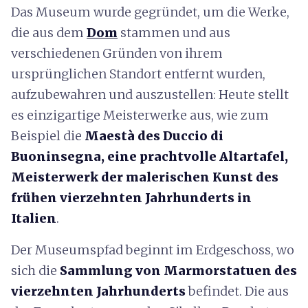
Das Museum wurde gegründet, um die Werke,
die aus dem
Dom
stammen und aus
verschiedenen Gründen von ihrem
ursprünglichen Standort entfernt wurden,
aufzubewahren und auszustellen: Heute stellt
es einzigartige Meisterwerke aus, wie zum
Beispiel die
Maestà des Duccio di
Buoninsegna, eine prachtvolle Altartafel,
Meisterwerk der malerischen Kunst des
frühen vierzehnten Jahrhunderts in
Italien
.
Der Museumspfad beginnt im Erdgeschoss, wo
sich die
Sammlung von Marmorstatuen des
vierzehnten
Jahrhunderts
befindet. Die aus