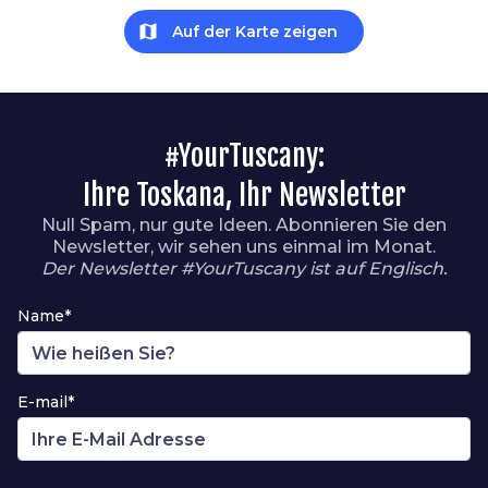
map
Auf der Karte zeigen
#YourTuscany:
Ihre Toskana, Ihr Newsletter
Null Spam, nur gute Ideen. Abonnieren Sie den
Newsletter, wir sehen uns einmal im Monat.
Der Newsletter #YourTuscany ist auf Englisch.
Name*
E-mail*