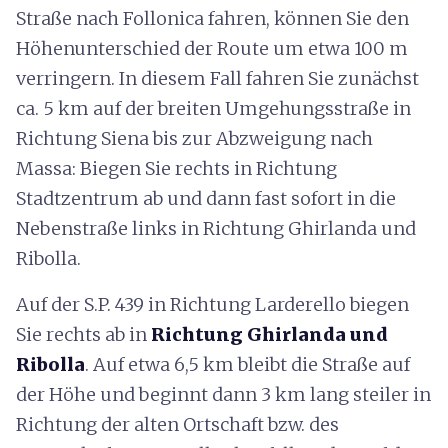
Straße nach Follonica fahren, können Sie den
Höhenunterschied der Route um etwa 100 m
verringern. In diesem Fall fahren Sie zunächst
ca. 5 km auf der breiten Umgehungsstraße in
Richtung Siena bis zur Abzweigung nach
Massa: Biegen Sie rechts in Richtung
Stadtzentrum ab und dann fast sofort in die
Nebenstraße links in Richtung Ghirlanda und
Ribolla.
Auf der S.P. 439 in Richtung Larderello biegen
Sie rechts ab in
Richtung Ghirlanda und
Ribolla
. Auf etwa 6,5 km bleibt die Straße auf
der Höhe und beginnt dann 3 km lang steiler in
Richtung der alten Ortschaft bzw. des