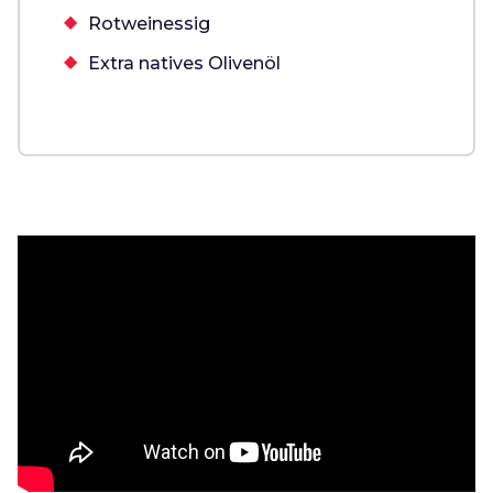
Rotweinessig
Extra natives Olivenöl