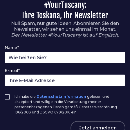
#YourTuscany:
Ihre Toskana, Ihr Newsletter
Null Spam, nur gute Ideen. Abonnieren Sie den
Newsletter, wir sehen uns einmal im Monat.
Der Newsletter #YourTuscany ist auf Englisch.
Name*
E-mail*
Ich habe die
Datenschutzinformation
gelesen und
akzeptiert und willige in die Verarbeitung meiner
personenbezogenen Daten gemäß Gesetzesverordnung
196/2003 und DSGVO 679/2016 ein.
Jetzt anmelden