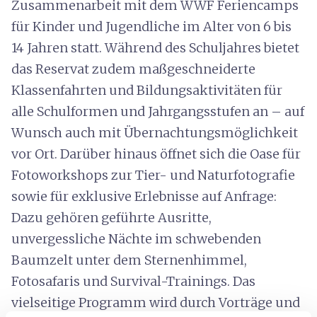
Zusammenarbeit mit dem WWF Feriencamps
für Kinder und Jugendliche im Alter von 6 bis
14 Jahren statt. Während des Schuljahres bietet
das Reservat zudem maßgeschneiderte
Klassenfahrten und Bildungsaktivitäten für
alle Schulformen und Jahrgangsstufen an – auf
Wunsch auch mit Übernachtungsmöglichkeit
vor Ort. Darüber hinaus öffnet sich die Oase für
Fotoworkshops zur Tier- und Naturfotografie
sowie für exklusive Erlebnisse auf Anfrage:
Dazu gehören geführte Ausritte,
unvergessliche Nächte im schwebenden
Baumzelt unter dem Sternenhimmel,
Fotosafaris und Survival-Trainings. Das
vielseitige Programm wird durch Vorträge und