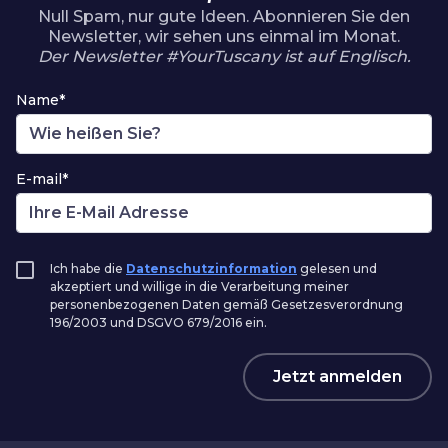
Null Spam, nur gute Ideen. Abonnieren Sie den
Newsletter, wir sehen uns einmal im Monat.
Der Newsletter #YourTuscany ist auf Englisch.
Name*
E-mail*
Ich habe die
Datenschutzinformation
gelesen und
akzeptiert und willige in die Verarbeitung meiner
personenbezogenen Daten gemäß Gesetzesverordnung
196/2003 und DSGVO 679/2016 ein.
Jetzt anmelden