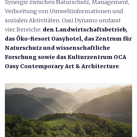
Synergie zwischen Naturschutz, Management,
Verbreitung von Umweltinformationen und
sozialen Aktivitäten. Oasi Dynamo umfasst
vier Bereiche:
den Landwirtschaftsbetrieb,
das Öko-Resort Oasyhotel, das Zentrum für
Naturschutz und wissenschaftliche
Forschung sowie das Kulturzentrum OCA
Oasy Contemporary Art & Architecture
.