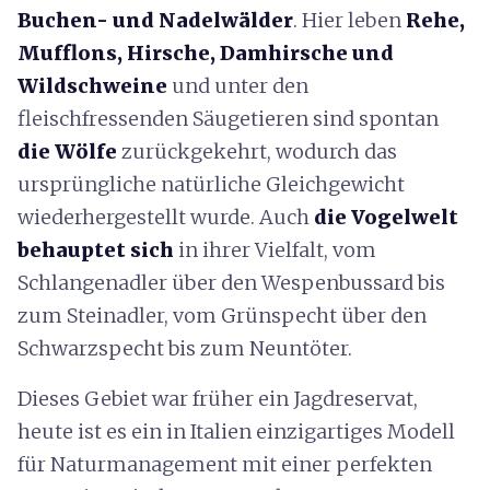
Buchen- und Nadelwälder
. Hier leben
Rehe,
Mufflons, Hirsche, Damhirsche und
Wildschweine
und unter den
fleischfressenden Säugetieren sind spontan
die Wölfe
zurückgekehrt, wodurch das
ursprüngliche natürliche Gleichgewicht
wiederhergestellt wurde. Auch
die Vogelwelt
behauptet sich
in ihrer Vielfalt, vom
Schlangenadler über den Wespenbussard bis
zum Steinadler, vom Grünspecht über den
Schwarzspecht bis zum Neuntöter.
Dieses Gebiet war früher ein Jagdreservat,
heute ist es ein in Italien einzigartiges Modell
für Naturmanagement mit einer perfekten