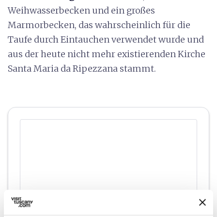
Weihwasserbecken und ein großes
Marmorbecken, das wahrscheinlich für die
Taufe durch Eintauchen verwendet wurde und
aus der heute nicht mehr existierenden Kirche
Santa Maria da Ripezzana stammt.