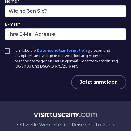
Name*
E-mail*
Ich habe die
Datenschutzinformation
gelesen und
akzeptiert und willige in die Verarbeitung meiner
personenbezogenen Daten gemäß Gesetzesverordnung
196/2003 und DSGVO 679/2016 ein.
Jetzt anmelden
Offizielle Webseite des Reiseziels Toskana