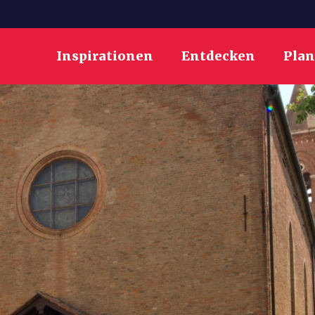
Inspirationen
Entdecken
Pla