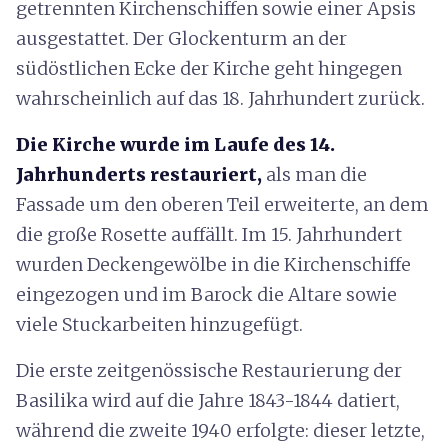
getrennten Kirchenschiffen sowie einer Apsis
ausgestattet. Der Glockenturm an der
südöstlichen Ecke der Kirche geht hingegen
wahrscheinlich auf das 18. Jahrhundert zurück.
Die Kirche wurde im Laufe des 14.
Jahrhunderts restauriert,
als man die
Fassade um den oberen Teil erweiterte, an dem
die große Rosette auffällt. Im 15. Jahrhundert
wurden Deckengewölbe in die Kirchenschiffe
eingezogen und im Barock die Altare sowie
viele Stuckarbeiten hinzugefügt.
Die erste zeitgenössische Restaurierung der
Basilika wird auf die Jahre 1843-1844 datiert,
während die zweite 1940 erfolgte: dieser letzte,