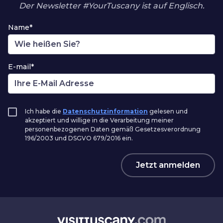
Der Newsletter #YourTuscany ist auf Englisch.
Name*
E-mail*
Ich habe die
Datenschutzinformation
gelesen und
akzeptiert und willige in die Verarbeitung meiner
personenbezogenen Daten gemäß Gesetzesverordnung
196/2003 und DSGVO 679/2016 ein.
Jetzt anmelden