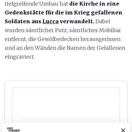
tiefgreifende Umbau hat
die Kirche in eine
Gedenkstätte für die im Krieg gefallenen
Soldaten aus
Lucca
verwandelt.
Dabei
wurden sämtlicher Putz, sämtliches Mobiliar
entfernt, die Gewölbedecken herausgerissen
und an den Wänden die Namen der Gefallenen
eingraviert.