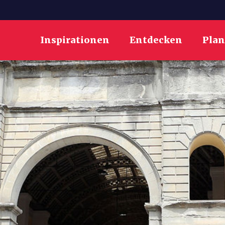
Inspirationen
Entdecken
Pla