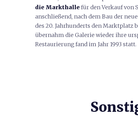
die Markthalle
für den Verkauf von
anschließend, nach dem Bau der neuen
des 20. Jahrhunderts den Marktplatz 
übernahm die Galerie wieder ihre urs
Restaurierung fand im Jahr 1993 statt.
Sonsti